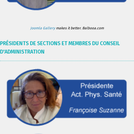
Joomla Gallery
makes it better. Balbooa.com
PRÉSIDENTS DE SECTIONS ET MEMBRES DU CONSEIL
D'ADMINISTRATION