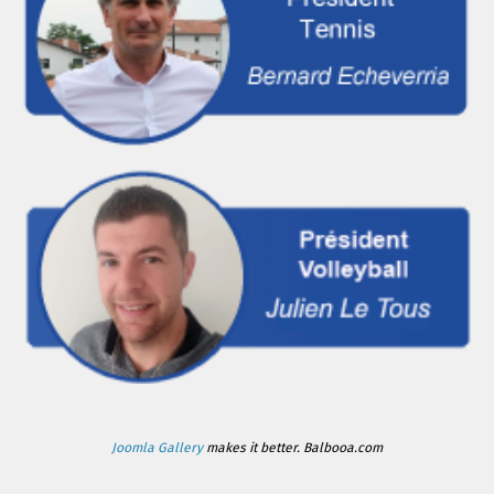
Joomla Gallery
makes it better. Balbooa.com