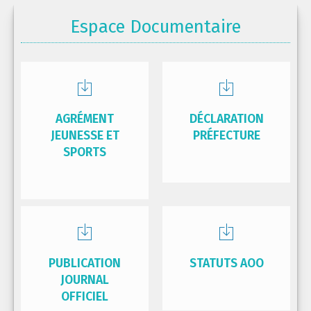
Espace Documentaire
AGRÉMENT
DÉCLARATION
JEUNESSE ET
PRÉFECTURE
SPORTS
PUBLICATION
STATUTS AOO
JOURNAL
OFFICIEL