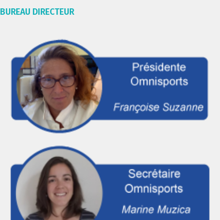
BUREAU DIRECTEUR