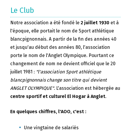
Le Club
Notre association a été fondé le
2 juillet 1930
et à
l'époque, elle portait le nom de Sport athlétique
blancpignonnais. A partir de la fin des années 40
et jusqu'au début des années 80, l'association
porte le nom de l'Anglet Olympique. Pourtant ce
changement de nom ne devient officiel que le 20
juillet 1981 :
"l'association Sport athlétique
blancpignonnais change son titre qui devient
ANGLET OLYMPIQUE"
. L'association est hébergée au
centre sportif et culturel El Hogar à Anglet
.
En quelques chiffres, l'AOO, c'est :
Une vingtaine de salariés