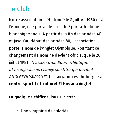
Le Club
Notre association a été fondé le
2 juillet 1930
et à
l'époque, elle portait le nom de Sport athlétique
blancpignonnais. A partir de la fin des années 40
et jusqu'au début des années 80, l'association
porte le nom de l'Anglet Olympique. Pourtant ce
changement de nom ne devient officiel que le 20
juillet 1981 :
"l'association Sport athlétique
blancpignonnais change son titre qui devient
ANGLET OLYMPIQUE"
. L'association est hébergée au
centre sportif et culturel El Hogar à Anglet
.
En quelques chiffres, l'AOO, c'est :
Une vingtaine de salariés