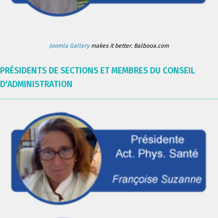
Joomla Gallery
makes it better. Balbooa.com
PRÉSIDENTS DE SECTIONS ET MEMBRES DU CONSEIL
D'ADMINISTRATION