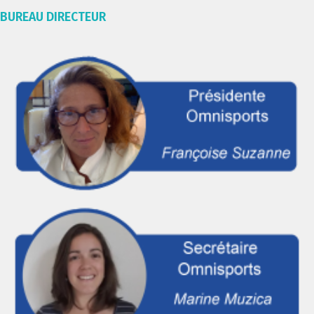
BUREAU DIRECTEUR