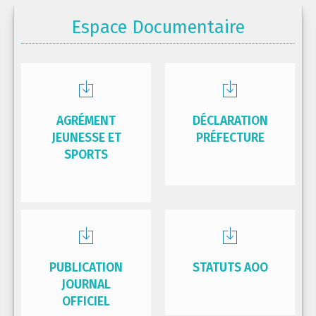
Espace Documentaire
AGRÉMENT
DÉCLARATION
JEUNESSE ET
PRÉFECTURE
SPORTS
PUBLICATION
STATUTS AOO
JOURNAL
OFFICIEL