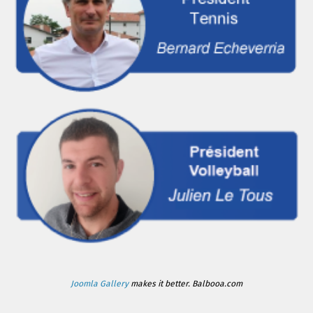
Joomla Gallery
makes it better. Balbooa.com