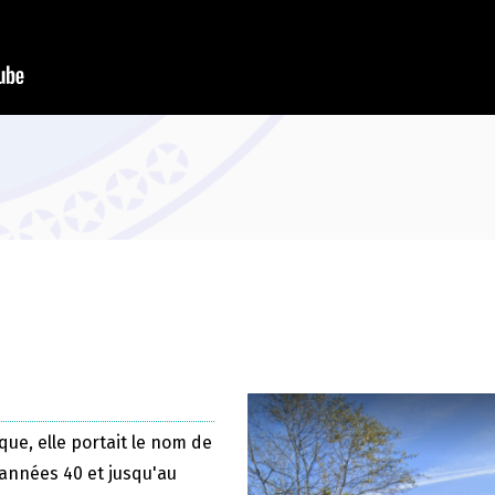
que, elle portait le nom de
 années 40 et jusqu'au