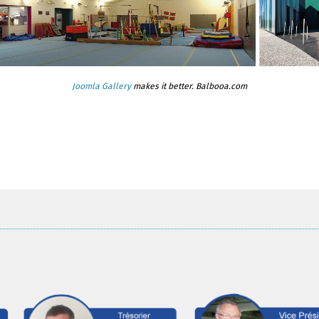
Joomla Gallery
makes it better. Balbooa.com