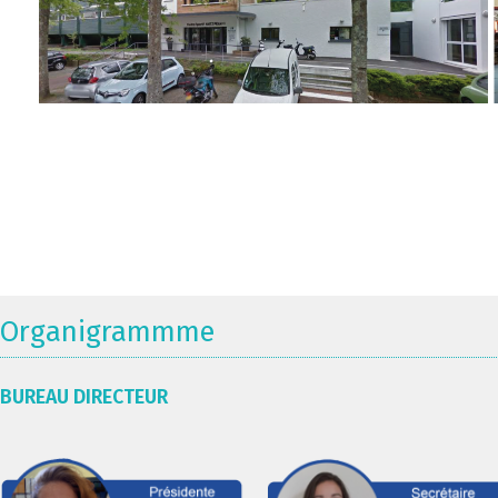
Organigrammme
BUREAU DIRECTEUR