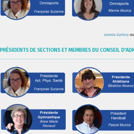
Joomla Gallery
mak
PRÉSIDENTS DE SECTIONS ET MEMBRES DU CONSEIL D'AD