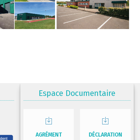
Espace Documentaire
AGRÉMENT
DÉCLARATION