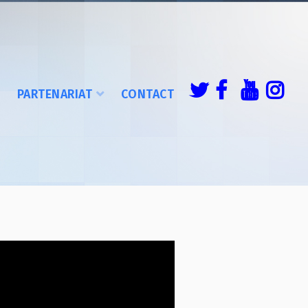
É
PARTENARIAT
CONTACT