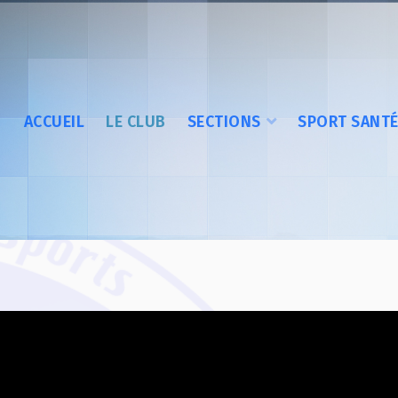
ACCUEIL
LE CLUB
SECTIONS
SPORT SANT