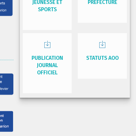
JEUNESSE ET
PRÉFECTURE
SPORTS
PUBLICATION
STATUTS AOO
JOURNAL
OFFICIEL