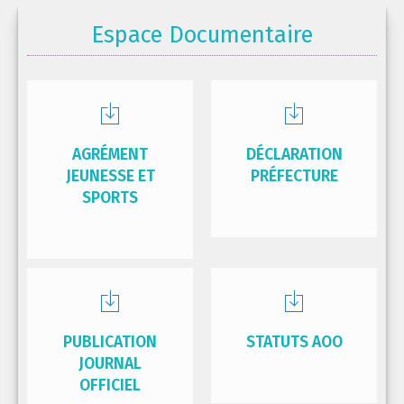
Espace Documentaire
AGRÉMENT
DÉCLARATION
JEUNESSE ET
PRÉFECTURE
SPORTS
PUBLICATION
STATUTS AOO
JOURNAL
OFFICIEL