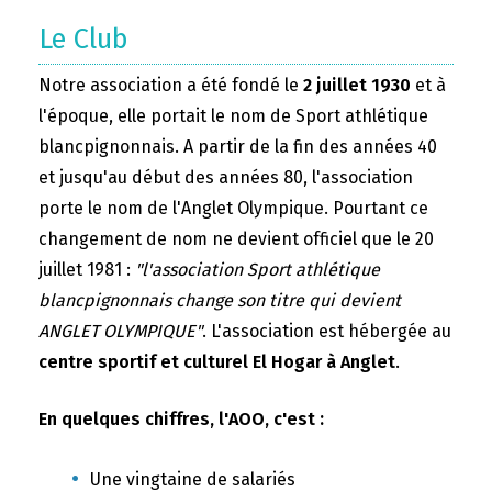
Le Club
Notre association a été fondé le
2 juillet 1930
et à
l'époque, elle portait le nom de Sport athlétique
blancpignonnais. A partir de la fin des années 40
et jusqu'au début des années 80, l'association
porte le nom de l'Anglet Olympique. Pourtant ce
changement de nom ne devient officiel que le 20
juillet 1981 :
"l'association Sport athlétique
blancpignonnais change son titre qui devient
ANGLET OLYMPIQUE"
. L'association est hébergée au
centre sportif et culturel El Hogar à Anglet
.
En quelques chiffres, l'AOO, c'est :
Une vingtaine de salariés