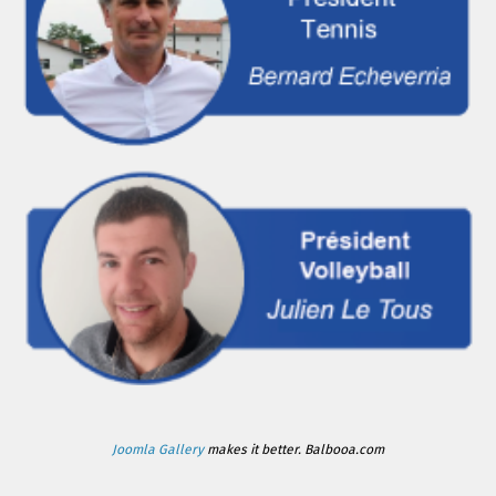
Joomla Gallery
makes it better. Balbooa.com