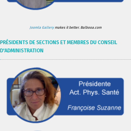
Joomla Gallery
makes it better. Balbooa.com
PRÉSIDENTS DE SECTIONS ET MEMBRES DU CONSEIL
D'ADMINISTRATION