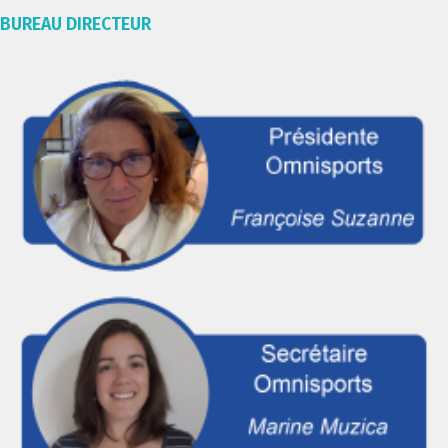
BUREAU DIRECTEUR