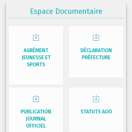
Espace Documentaire
AGRÉMENT
DÉCLARATION
JEUNESSE ET
PRÉFECTURE
SPORTS
PUBLICATION
STATUTS AOO
JOURNAL
OFFICIEL