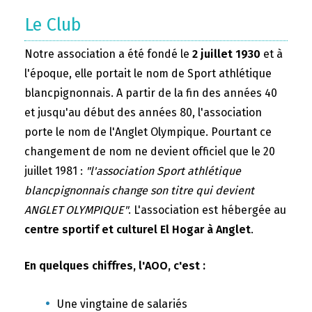
Le Club
Notre association a été fondé le
2 juillet 1930
et à
l'époque, elle portait le nom de Sport athlétique
blancpignonnais. A partir de la fin des années 40
et jusqu'au début des années 80, l'association
porte le nom de l'Anglet Olympique. Pourtant ce
changement de nom ne devient officiel que le 20
juillet 1981 :
"l'association Sport athlétique
blancpignonnais change son titre qui devient
ANGLET OLYMPIQUE"
. L'association est hébergée au
centre sportif et culturel El Hogar à Anglet
.
En quelques chiffres, l'AOO, c'est :
Une vingtaine de salariés