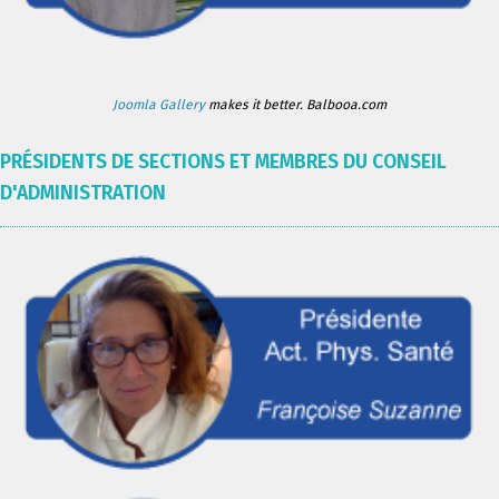
Joomla Gallery
makes it better. Balbooa.com
PRÉSIDENTS DE SECTIONS ET MEMBRES DU CONSEIL
D'ADMINISTRATION