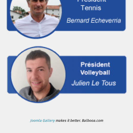
Joomla Gallery
makes it better. Balbooa.com