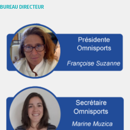
BUREAU DIRECTEUR