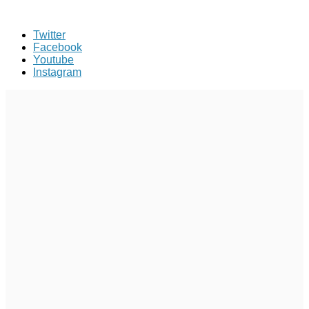
Twitter
Facebook
Youtube
Instagram