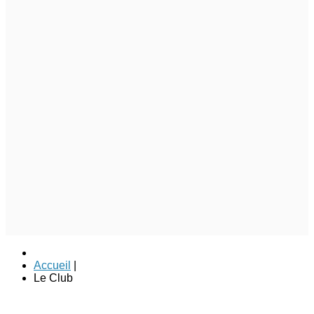
Accueil
|
Le Club