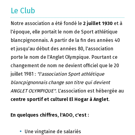
Le Club
Notre association a été fondé le
2 juillet 1930
et à
l'époque, elle portait le nom de Sport athlétique
blancpignonnais. A partir de la fin des années 40
et jusqu'au début des années 80, l'association
porte le nom de l'Anglet Olympique. Pourtant ce
changement de nom ne devient officiel que le 20
juillet 1981 :
"l'association Sport athlétique
blancpignonnais change son titre qui devient
ANGLET OLYMPIQUE"
. L'association est hébergée au
centre sportif et culturel El Hogar à Anglet
.
En quelques chiffres, l'AOO, c'est :
Une vingtaine de salariés