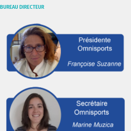
BUREAU DIRECTEUR