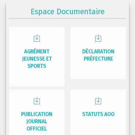
Espace Documentaire
AGRÉMENT
DÉCLARATION
JEUNESSE ET
PRÉFECTURE
SPORTS
PUBLICATION
STATUTS AOO
JOURNAL
OFFICIEL