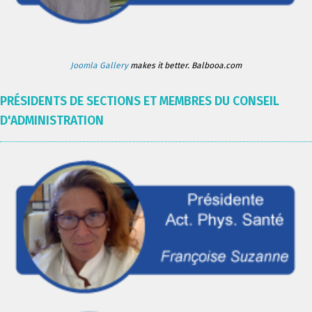
Joomla Gallery
makes it better. Balbooa.com
PRÉSIDENTS DE SECTIONS ET MEMBRES DU CONSEIL
D'ADMINISTRATION