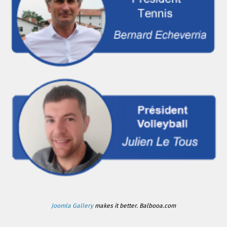
Joomla Gallery
makes it better. Balbooa.com