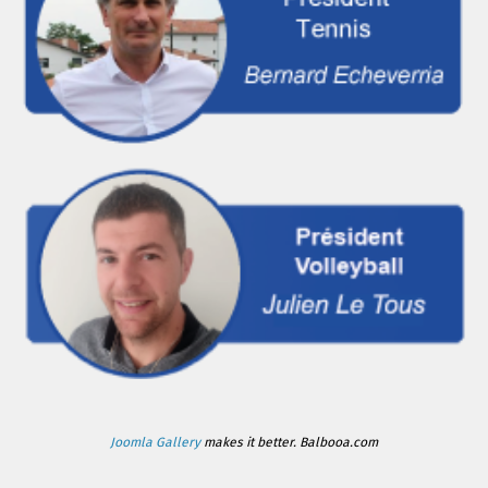
Joomla Gallery
makes it better. Balbooa.com