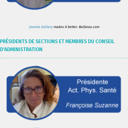
Joomla Gallery
makes it better. Balbooa.com
PRÉSIDENTS DE SECTIONS ET MEMBRES DU CONSEIL
D'ADMINISTRATION