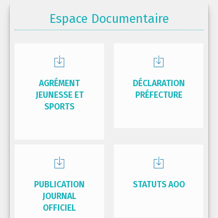
Espace Documentaire
AGRÉMENT
DÉCLARATION
JEUNESSE ET
PRÉFECTURE
SPORTS
PUBLICATION
STATUTS AOO
JOURNAL
OFFICIEL