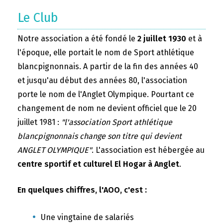
Le Club
Notre association a été fondé le
2 juillet 1930
et à
l'époque, elle portait le nom de Sport athlétique
blancpignonnais. A partir de la fin des années 40
et jusqu'au début des années 80, l'association
porte le nom de l'Anglet Olympique. Pourtant ce
changement de nom ne devient officiel que le 20
juillet 1981 :
"l'association Sport athlétique
blancpignonnais change son titre qui devient
ANGLET OLYMPIQUE"
. L'association est hébergée au
centre sportif et culturel El Hogar à Anglet
.
En quelques chiffres, l'AOO, c'est :
Une vingtaine de salariés