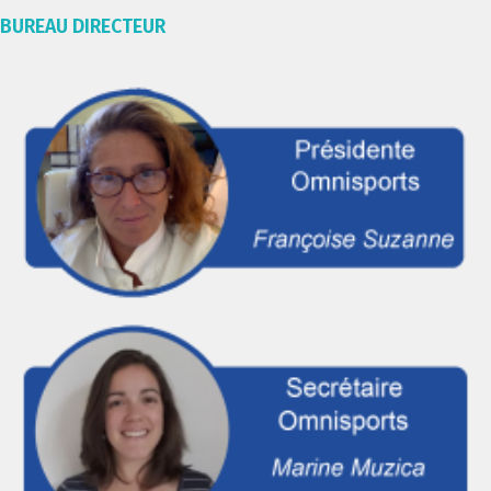
BUREAU DIRECTEUR