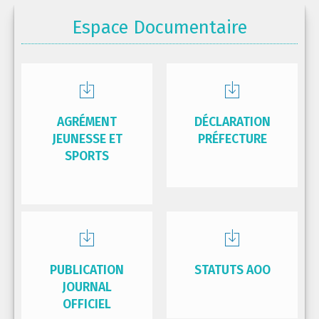
Espace Documentaire
AGRÉMENT
DÉCLARATION
JEUNESSE ET
PRÉFECTURE
SPORTS
PUBLICATION
STATUTS AOO
JOURNAL
OFFICIEL