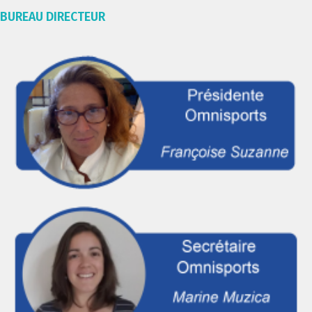
BUREAU DIRECTEUR