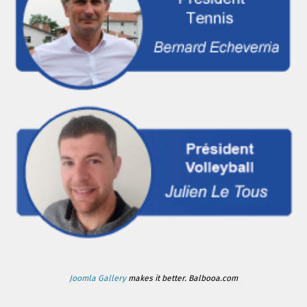
Joomla Gallery
makes it better. Balbooa.com