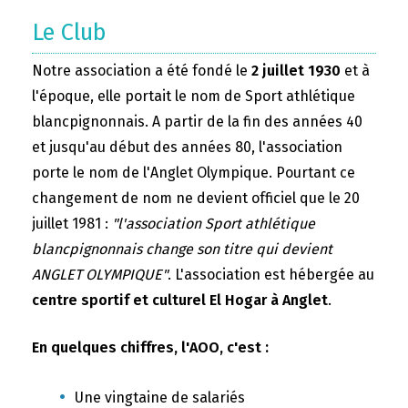
Le Club
Notre association a été fondé le
2 juillet 1930
et à
l'époque, elle portait le nom de Sport athlétique
blancpignonnais. A partir de la fin des années 40
et jusqu'au début des années 80, l'association
porte le nom de l'Anglet Olympique. Pourtant ce
changement de nom ne devient officiel que le 20
juillet 1981 :
"l'association Sport athlétique
blancpignonnais change son titre qui devient
ANGLET OLYMPIQUE"
. L'association est hébergée au
centre sportif et culturel El Hogar à Anglet
.
En quelques chiffres, l'AOO, c'est :
Une vingtaine de salariés