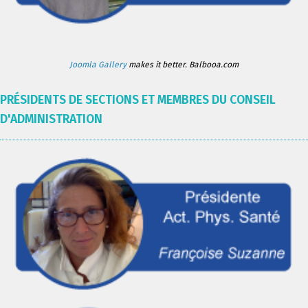
Joomla Gallery
makes it better. Balbooa.com
PRÉSIDENTS DE SECTIONS ET MEMBRES DU CONSEIL
D'ADMINISTRATION