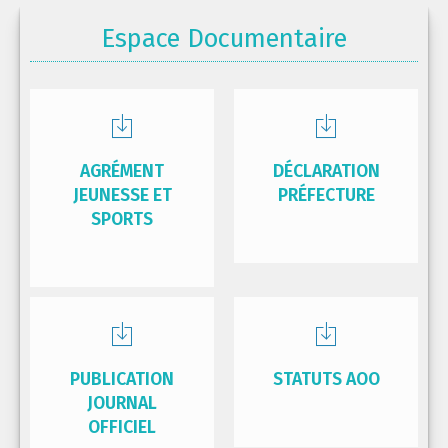
Espace Documentaire
AGRÉMENT
DÉCLARATION
JEUNESSE ET
PRÉFECTURE
SPORTS
PUBLICATION
STATUTS AOO
JOURNAL
OFFICIEL