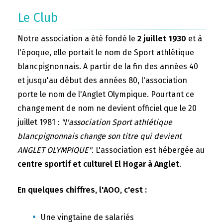
Le Club
Notre association a été fondé le
2 juillet 1930
et à
l'époque, elle portait le nom de Sport athlétique
blancpignonnais. A partir de la fin des années 40
et jusqu'au début des années 80, l'association
porte le nom de l'Anglet Olympique. Pourtant ce
changement de nom ne devient officiel que le 20
juillet 1981 :
"l'association Sport athlétique
blancpignonnais change son titre qui devient
ANGLET OLYMPIQUE"
. L'association est hébergée au
centre sportif et culturel El Hogar à Anglet
.
En quelques chiffres, l'AOO, c'est :
Une vingtaine de salariés