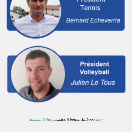
Joomla Gallery
makes it better. Balbooa.com