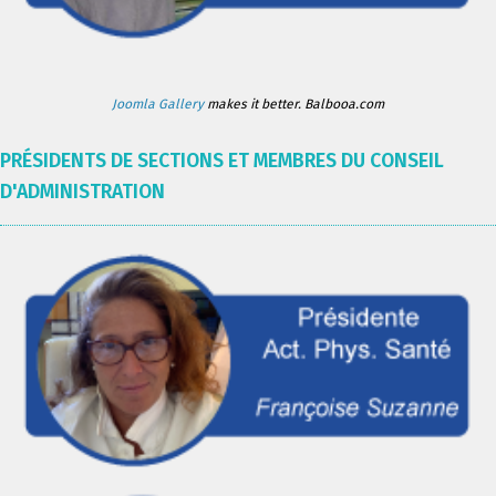
Joomla Gallery
makes it better. Balbooa.com
PRÉSIDENTS DE SECTIONS ET MEMBRES DU CONSEIL
D'ADMINISTRATION