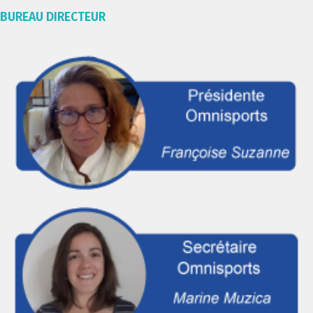
BUREAU DIRECTEUR