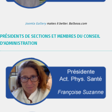
Joomla Gallery
makes it better. Balbooa.com
PRÉSIDENTS DE SECTIONS ET MEMBRES DU CONSEIL
D'ADMINISTRATION