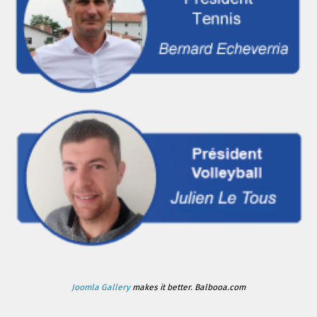
Joomla Gallery
makes it better. Balbooa.com