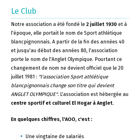
Le Club
Notre association a été fondé le
2 juillet 1930
et à
l'époque, elle portait le nom de Sport athlétique
blancpignonnais. A partir de la fin des années 40
et jusqu'au début des années 80, l'association
porte le nom de l'Anglet Olympique. Pourtant ce
changement de nom ne devient officiel que le 20
juillet 1981 :
"l'association Sport athlétique
blancpignonnais change son titre qui devient
ANGLET OLYMPIQUE"
. L'association est hébergée au
centre sportif et culturel El Hogar à Anglet
.
En quelques chiffres, l'AOO, c'est :
Une vingtaine de salariés