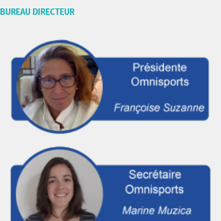
BUREAU DIRECTEUR