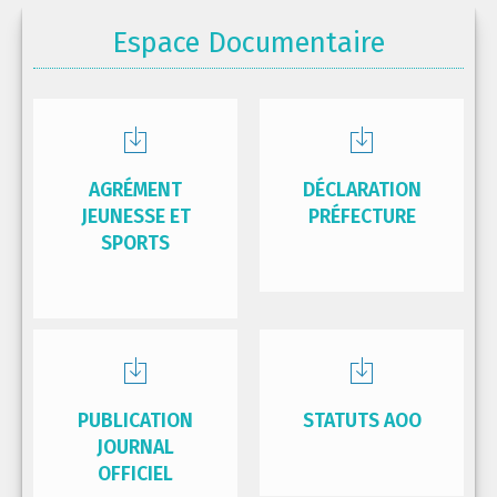
Espace Documentaire
AGRÉMENT
DÉCLARATION
JEUNESSE ET
PRÉFECTURE
SPORTS
PUBLICATION
STATUTS AOO
JOURNAL
OFFICIEL