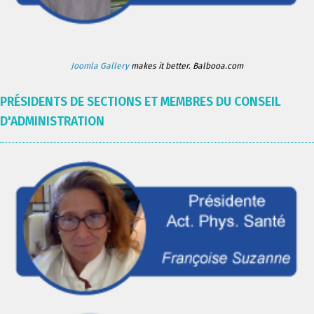
Joomla Gallery
makes it better. Balbooa.com
PRÉSIDENTS DE SECTIONS ET MEMBRES DU CONSEIL
D'ADMINISTRATION