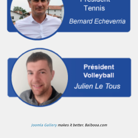
Joomla Gallery
makes it better. Balbooa.com