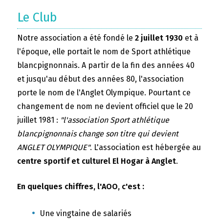
Le Club
Notre association a été fondé le
2 juillet 1930
et à
l'époque, elle portait le nom de Sport athlétique
blancpignonnais. A partir de la fin des années 40
et jusqu'au début des années 80, l'association
porte le nom de l'Anglet Olympique. Pourtant ce
changement de nom ne devient officiel que le 20
juillet 1981 :
"l'association Sport athlétique
blancpignonnais change son titre qui devient
ANGLET OLYMPIQUE"
. L'association est hébergée au
centre sportif et culturel El Hogar à Anglet
.
En quelques chiffres, l'AOO, c'est :
Une vingtaine de salariés