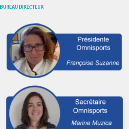
BUREAU DIRECTEUR