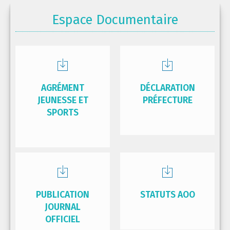
Espace Documentaire
AGRÉMENT
DÉCLARATION
JEUNESSE ET
PRÉFECTURE
SPORTS
PUBLICATION
STATUTS AOO
JOURNAL
OFFICIEL