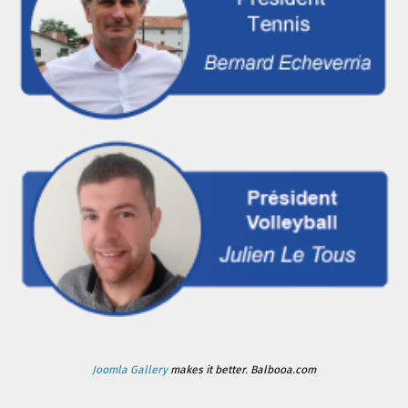
Joomla Gallery
makes it better. Balbooa.com