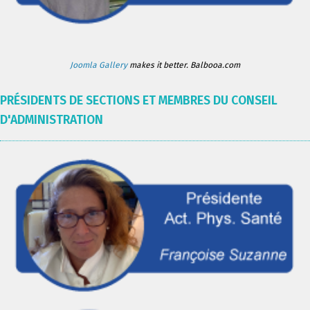
Joomla Gallery
makes it better. Balbooa.com
PRÉSIDENTS DE SECTIONS ET MEMBRES DU CONSEIL
D'ADMINISTRATION