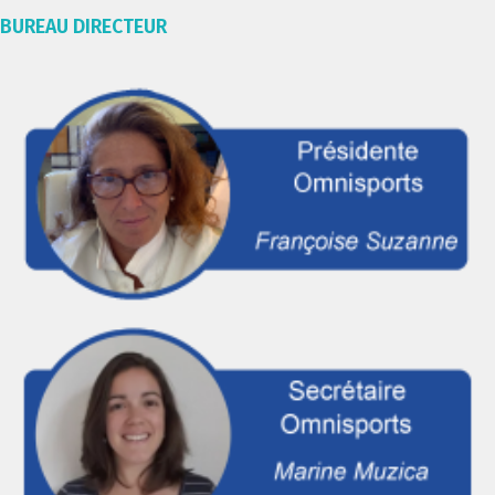
BUREAU DIRECTEUR