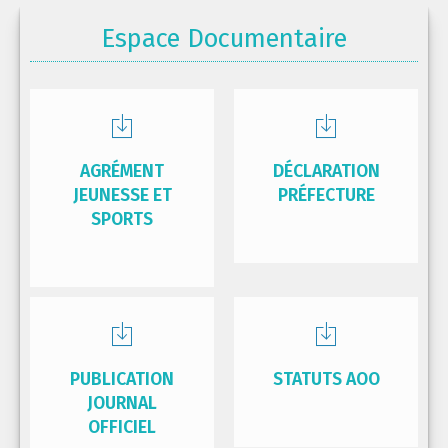
Espace Documentaire
AGRÉMENT
DÉCLARATION
JEUNESSE ET
PRÉFECTURE
SPORTS
PUBLICATION
STATUTS AOO
JOURNAL
OFFICIEL