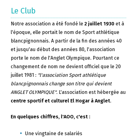
Le Club
Notre association a été fondé le
2 juillet 1930
et à
l'époque, elle portait le nom de Sport athlétique
blancpignonnais. A partir de la fin des années 40
et jusqu'au début des années 80, l'association
porte le nom de l'Anglet Olympique. Pourtant ce
changement de nom ne devient officiel que le 20
juillet 1981 :
"l'association Sport athlétique
blancpignonnais change son titre qui devient
ANGLET OLYMPIQUE"
. L'association est hébergée au
centre sportif et culturel El Hogar à Anglet
.
En quelques chiffres, l'AOO, c'est :
Une vingtaine de salariés