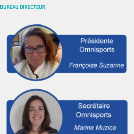
BUREAU DIRECTEUR