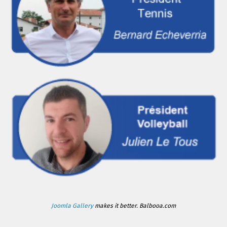
Joomla Gallery
makes it better. Balbooa.com