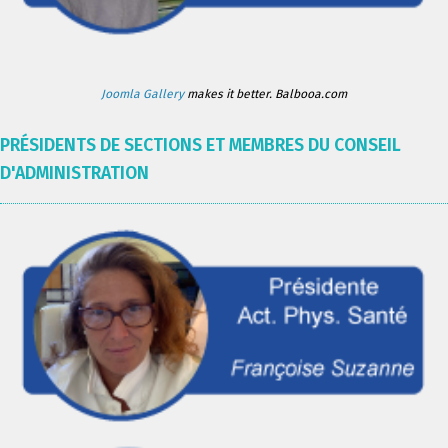
Joomla Gallery
makes it better. Balbooa.com
PRÉSIDENTS DE SECTIONS ET MEMBRES DU CONSEIL
D'ADMINISTRATION