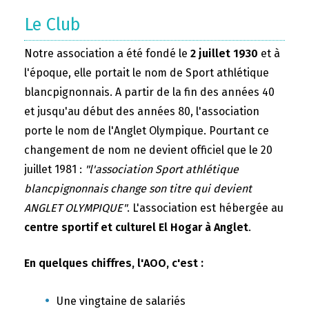
Le Club
Notre association a été fondé le
2 juillet 1930
et à
l'époque, elle portait le nom de Sport athlétique
blancpignonnais. A partir de la fin des années 40
et jusqu'au début des années 80, l'association
porte le nom de l'Anglet Olympique. Pourtant ce
changement de nom ne devient officiel que le 20
juillet 1981 :
"l'association Sport athlétique
blancpignonnais change son titre qui devient
ANGLET OLYMPIQUE"
. L'association est hébergée au
centre sportif et culturel El Hogar à Anglet
.
En quelques chiffres, l'AOO, c'est :
Une vingtaine de salariés