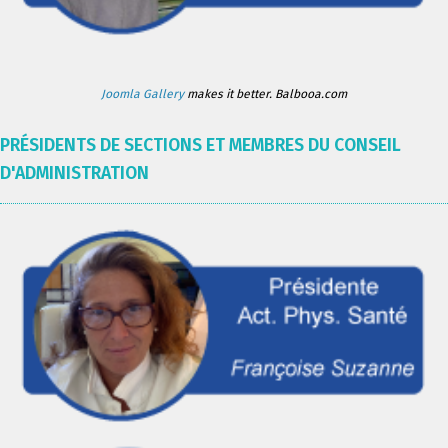
Joomla Gallery
makes it better. Balbooa.com
PRÉSIDENTS DE SECTIONS ET MEMBRES DU CONSEIL
D'ADMINISTRATION