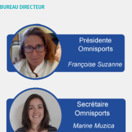
BUREAU DIRECTEUR