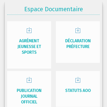
Espace Documentaire
AGRÉMENT
DÉCLARATION
JEUNESSE ET
PRÉFECTURE
SPORTS
PUBLICATION
STATUTS AOO
JOURNAL
OFFICIEL