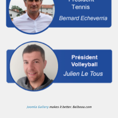
Joomla Gallery
makes it better. Balbooa.com