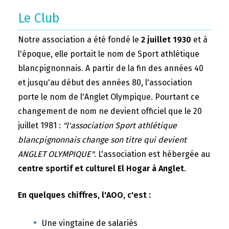
Le Club
Notre association a été fondé le
2 juillet 1930
et à
l'époque, elle portait le nom de Sport athlétique
blancpignonnais. A partir de la fin des années 40
et jusqu'au début des années 80, l'association
porte le nom de l'Anglet Olympique. Pourtant ce
changement de nom ne devient officiel que le 20
juillet 1981 :
"l'association Sport athlétique
blancpignonnais change son titre qui devient
ANGLET OLYMPIQUE"
. L'association est hébergée au
centre sportif et culturel El Hogar à Anglet
.
En quelques chiffres, l'AOO, c'est :
Une vingtaine de salariés