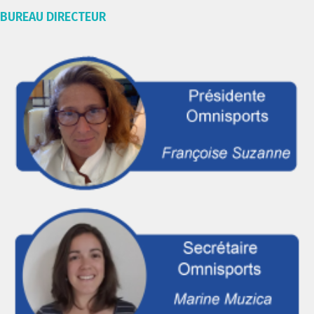
BUREAU DIRECTEUR