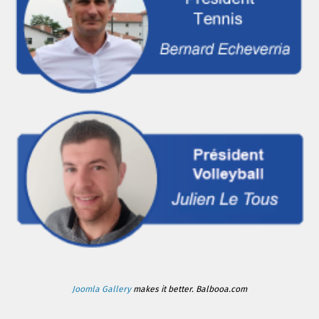
Joomla Gallery
makes it better. Balbooa.com