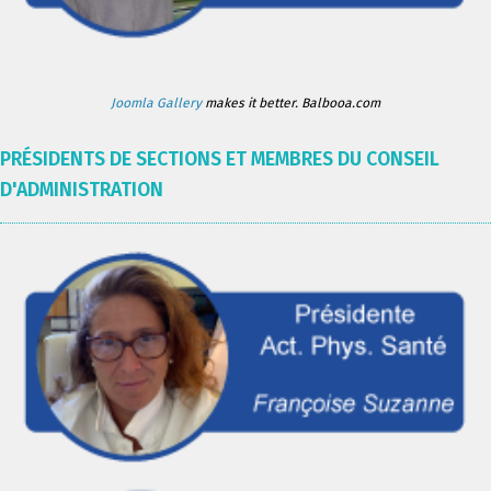
Joomla Gallery
makes it better. Balbooa.com
PRÉSIDENTS DE SECTIONS ET MEMBRES DU CONSEIL
D'ADMINISTRATION