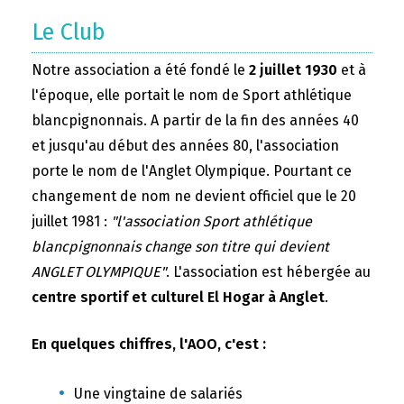
Le Club
Notre association a été fondé le
2 juillet 1930
et à
l'époque, elle portait le nom de Sport athlétique
blancpignonnais. A partir de la fin des années 40
et jusqu'au début des années 80, l'association
porte le nom de l'Anglet Olympique. Pourtant ce
changement de nom ne devient officiel que le 20
juillet 1981 :
"l'association Sport athlétique
blancpignonnais change son titre qui devient
ANGLET OLYMPIQUE"
. L'association est hébergée au
centre sportif et culturel El Hogar à Anglet
.
En quelques chiffres, l'AOO, c'est :
Une vingtaine de salariés