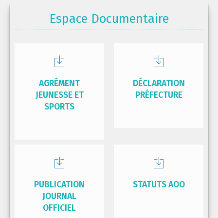
Espace Documentaire
AGRÉMENT
DÉCLARATION
JEUNESSE ET
PRÉFECTURE
SPORTS
PUBLICATION
STATUTS AOO
JOURNAL
OFFICIEL