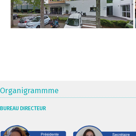
Organigrammme
BUREAU DIRECTEUR