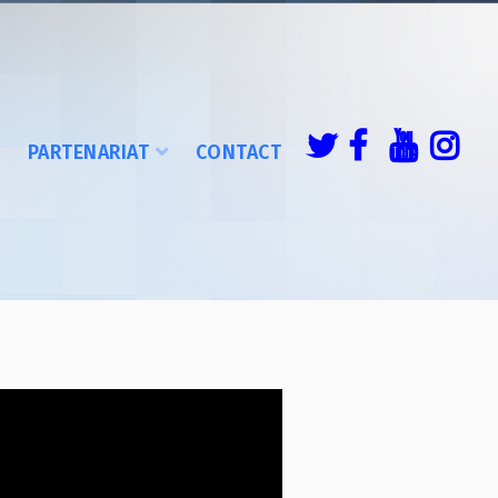
É
PARTENARIAT
CONTACT