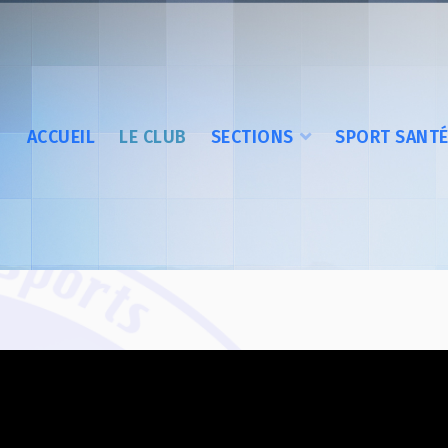
ACCUEIL
LE CLUB
SECTIONS
SPORT SANT