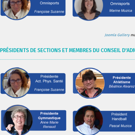
Joomla Gallery
mak
PRÉSIDENTS DE SECTIONS ET MEMBRES DU CONSEIL D'AD