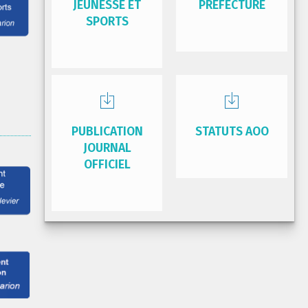
JEUNESSE ET
PRÉFECTURE
SPORTS
PUBLICATION
STATUTS AOO
JOURNAL
OFFICIEL