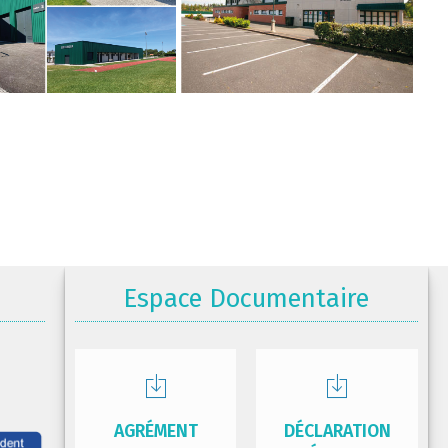
Espace Documentaire
AGRÉMENT
DÉCLARATION