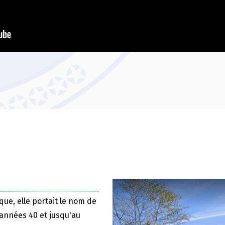
que, elle portait le nom de
 années 40 et jusqu'au