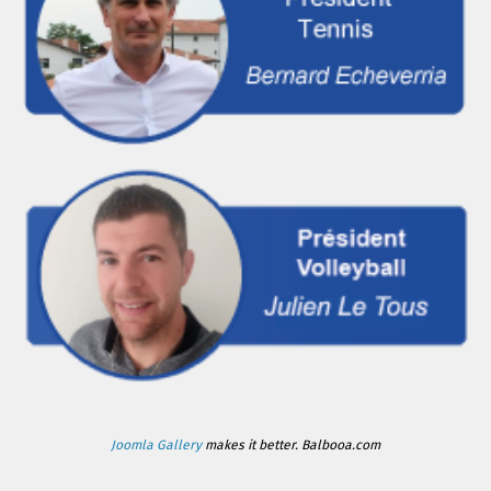
Joomla Gallery
makes it better. Balbooa.com