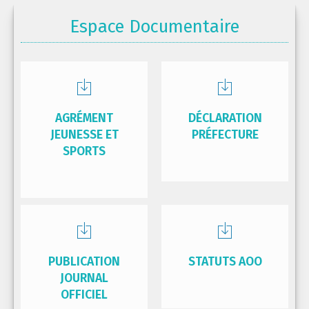
Espace Documentaire
AGRÉMENT
DÉCLARATION
JEUNESSE ET
PRÉFECTURE
SPORTS
PUBLICATION
STATUTS AOO
JOURNAL
OFFICIEL