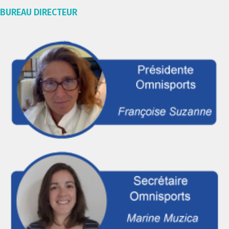
BUREAU DIRECTEUR