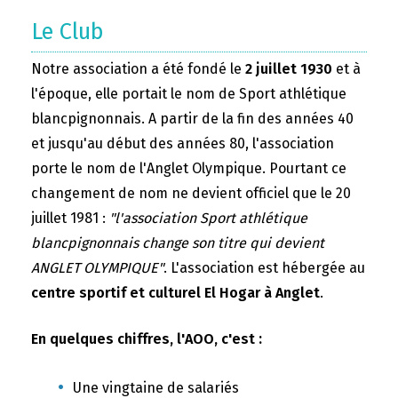
Le Club
Notre association a été fondé le
2 juillet 1930
et à
l'époque, elle portait le nom de Sport athlétique
blancpignonnais. A partir de la fin des années 40
et jusqu'au début des années 80, l'association
porte le nom de l'Anglet Olympique. Pourtant ce
changement de nom ne devient officiel que le 20
juillet 1981 :
"l'association Sport athlétique
blancpignonnais change son titre qui devient
ANGLET OLYMPIQUE"
. L'association est hébergée au
centre sportif et culturel El Hogar à Anglet
.
En quelques chiffres, l'AOO, c'est :
Une vingtaine de salariés