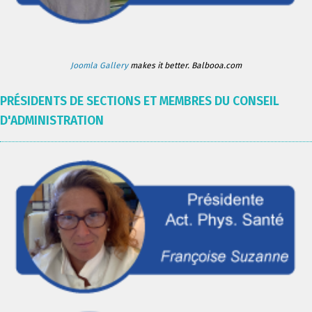
Joomla Gallery
makes it better. Balbooa.com
PRÉSIDENTS DE SECTIONS ET MEMBRES DU CONSEIL
D'ADMINISTRATION