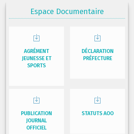
Espace Documentaire
AGRÉMENT
DÉCLARATION
JEUNESSE ET
PRÉFECTURE
SPORTS
PUBLICATION
STATUTS AOO
JOURNAL
OFFICIEL