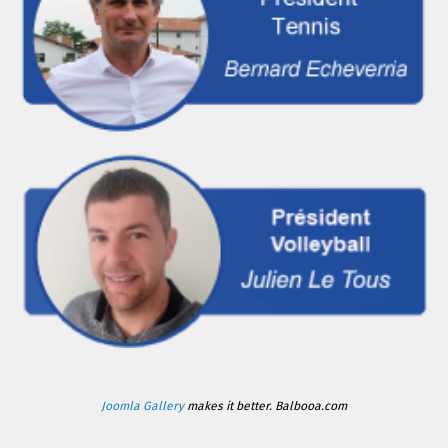
Joomla Gallery
makes it better. Balbooa.com