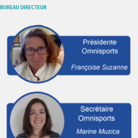
BUREAU DIRECTEUR