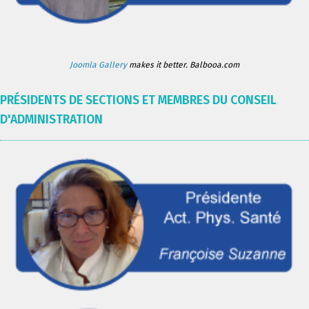
Joomla Gallery
makes it better. Balbooa.com
PRÉSIDENTS DE SECTIONS ET MEMBRES DU CONSEIL
D'ADMINISTRATION