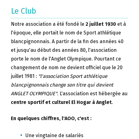
Le Club
Notre association a été fondé le
2 juillet 1930
et à
l'époque, elle portait le nom de Sport athlétique
blancpignonnais. A partir de la fin des années 40
et jusqu'au début des années 80, l'association
porte le nom de l'Anglet Olympique. Pourtant ce
changement de nom ne devient officiel que le 20
juillet 1981 :
"l'association Sport athlétique
blancpignonnais change son titre qui devient
ANGLET OLYMPIQUE"
. L'association est hébergée au
centre sportif et culturel El Hogar à Anglet
.
En quelques chiffres, l'AOO, c'est :
Une vingtaine de salariés