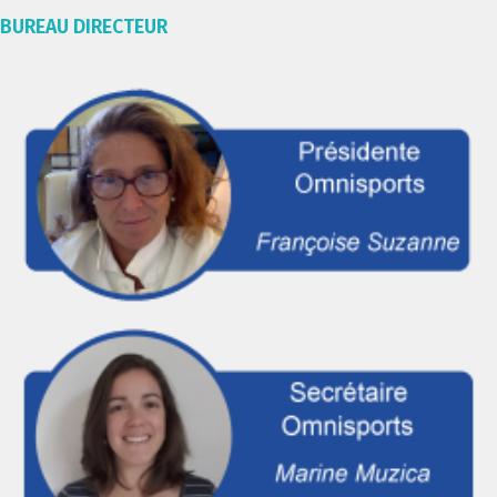
BUREAU DIRECTEUR