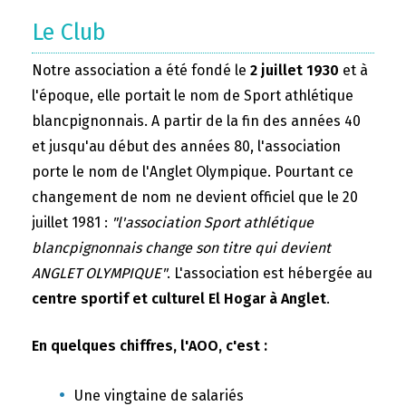
Le Club
Notre association a été fondé le
2 juillet 1930
et à
l'époque, elle portait le nom de Sport athlétique
blancpignonnais. A partir de la fin des années 40
et jusqu'au début des années 80, l'association
porte le nom de l'Anglet Olympique. Pourtant ce
changement de nom ne devient officiel que le 20
juillet 1981 :
"l'association Sport athlétique
blancpignonnais change son titre qui devient
ANGLET OLYMPIQUE"
. L'association est hébergée au
centre sportif et culturel El Hogar à Anglet
.
En quelques chiffres, l'AOO, c'est :
Une vingtaine de salariés