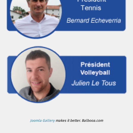
Joomla Gallery
makes it better. Balbooa.com