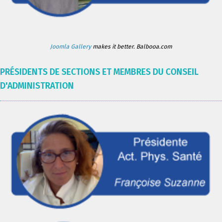
Joomla Gallery
makes it better. Balbooa.com
PRÉSIDENTS DE SECTIONS ET MEMBRES DU CONSEIL
D'ADMINISTRATION