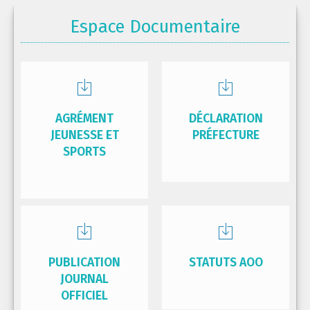
Espace Documentaire
AGRÉMENT
DÉCLARATION
JEUNESSE ET
PRÉFECTURE
SPORTS
PUBLICATION
STATUTS AOO
JOURNAL
OFFICIEL