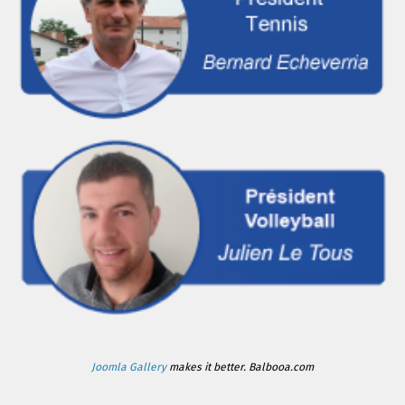
Joomla Gallery
makes it better. Balbooa.com