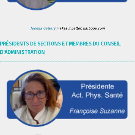
Joomla Gallery
makes it better. Balbooa.com
PRÉSIDENTS DE SECTIONS ET MEMBRES DU CONSEIL
D'ADMINISTRATION