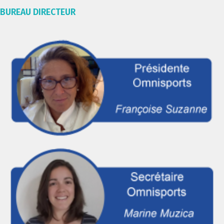
BUREAU DIRECTEUR