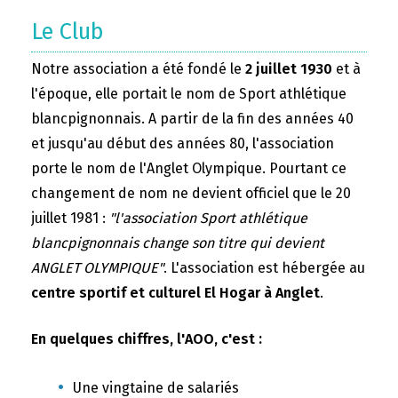
Le Club
Notre association a été fondé le
2 juillet 1930
et à
l'époque, elle portait le nom de Sport athlétique
blancpignonnais. A partir de la fin des années 40
et jusqu'au début des années 80, l'association
porte le nom de l'Anglet Olympique. Pourtant ce
changement de nom ne devient officiel que le 20
juillet 1981 :
"l'association Sport athlétique
blancpignonnais change son titre qui devient
ANGLET OLYMPIQUE"
. L'association est hébergée au
centre sportif et culturel El Hogar à Anglet
.
En quelques chiffres, l'AOO, c'est :
Une vingtaine de salariés