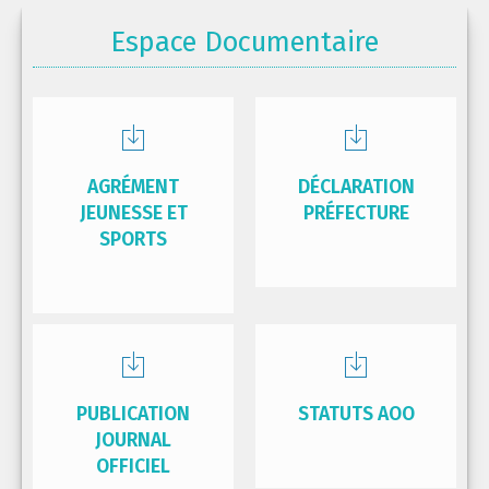
Espace Documentaire
AGRÉMENT
DÉCLARATION
JEUNESSE ET
PRÉFECTURE
SPORTS
PUBLICATION
STATUTS AOO
JOURNAL
OFFICIEL