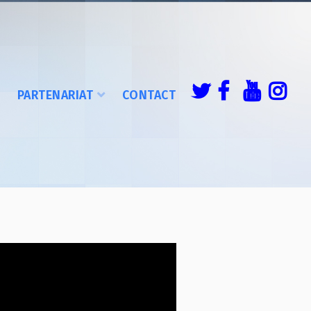
É
PARTENARIAT
CONTACT