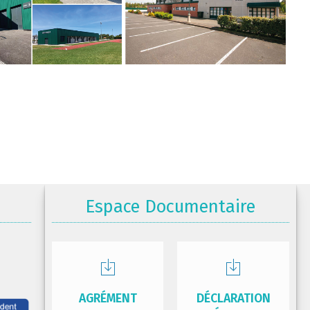
Espace Documentaire
AGRÉMENT
DÉCLARATION