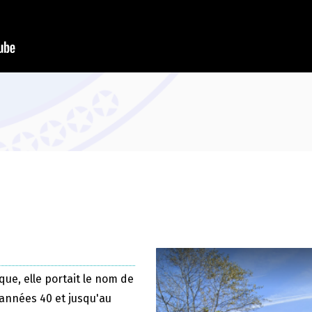
que, elle portait le nom de
 années 40 et jusqu'au