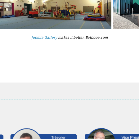
Joomla Gallery
makes it better. Balbooa.com