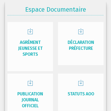
Espace Documentaire
AGRÉMENT
DÉCLARATION
JEUNESSE ET
PRÉFECTURE
SPORTS
PUBLICATION
STATUTS AOO
JOURNAL
OFFICIEL