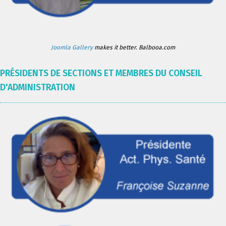
Joomla Gallery
makes it better. Balbooa.com
PRÉSIDENTS DE SECTIONS ET MEMBRES DU CONSEIL
D'ADMINISTRATION