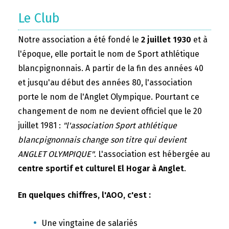
Le Club
Notre association a été fondé le
2 juillet 1930
et à
l'époque, elle portait le nom de Sport athlétique
blancpignonnais. A partir de la fin des années 40
et jusqu'au début des années 80, l'association
porte le nom de l'Anglet Olympique. Pourtant ce
changement de nom ne devient officiel que le 20
juillet 1981 :
"l'association Sport athlétique
blancpignonnais change son titre qui devient
ANGLET OLYMPIQUE"
. L'association est hébergée au
centre sportif et culturel El Hogar à Anglet
.
En quelques chiffres, l'AOO, c'est :
Une vingtaine de salariés