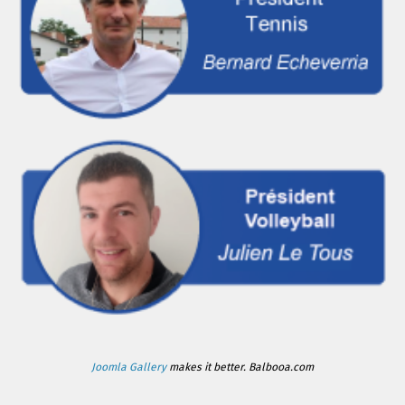
Joomla Gallery
makes it better. Balbooa.com