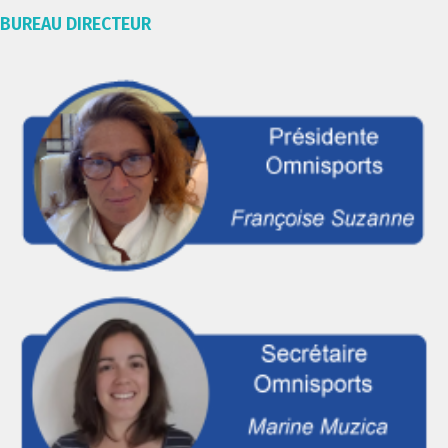
BUREAU DIRECTEUR