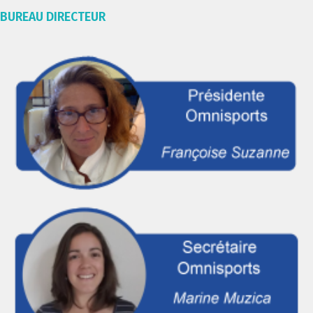
BUREAU DIRECTEUR