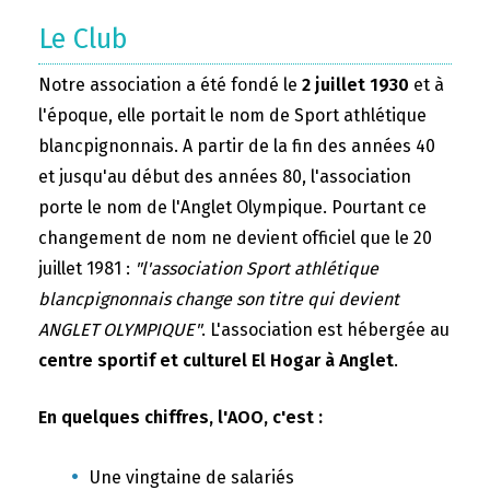
Le Club
Notre association a été fondé le
2 juillet 1930
et à
l'époque, elle portait le nom de Sport athlétique
blancpignonnais. A partir de la fin des années 40
et jusqu'au début des années 80, l'association
porte le nom de l'Anglet Olympique. Pourtant ce
changement de nom ne devient officiel que le 20
juillet 1981 :
"l'association Sport athlétique
blancpignonnais change son titre qui devient
ANGLET OLYMPIQUE"
. L'association est hébergée au
centre sportif et culturel El Hogar à Anglet
.
En quelques chiffres, l'AOO, c'est :
Une vingtaine de salariés