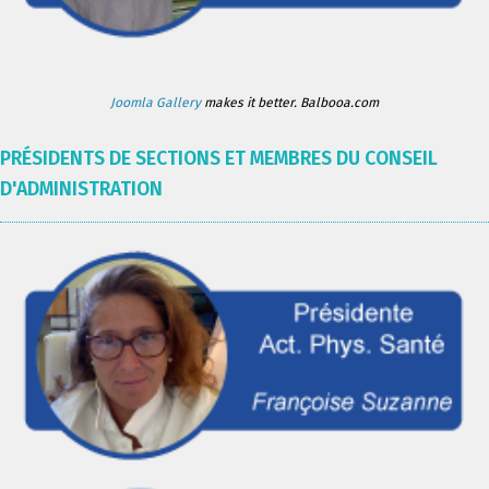
Joomla Gallery
makes it better. Balbooa.com
PRÉSIDENTS DE SECTIONS ET MEMBRES DU CONSEIL
D'ADMINISTRATION