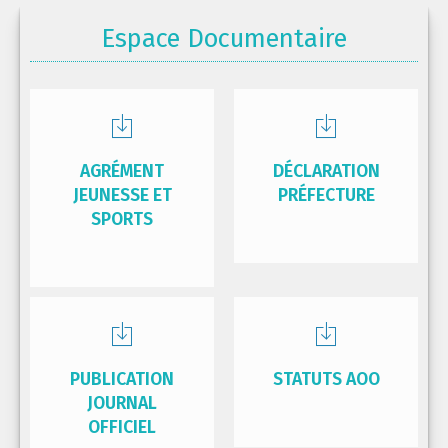
Espace Documentaire
AGRÉMENT
DÉCLARATION
JEUNESSE ET
PRÉFECTURE
SPORTS
PUBLICATION
STATUTS AOO
JOURNAL
OFFICIEL