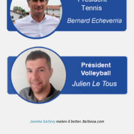
Joomla Gallery
makes it better. Balbooa.com