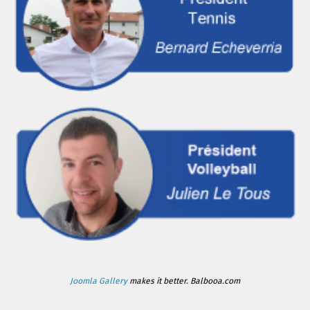
Joomla Gallery
makes it better. Balbooa.com