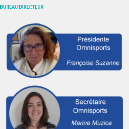
BUREAU DIRECTEUR