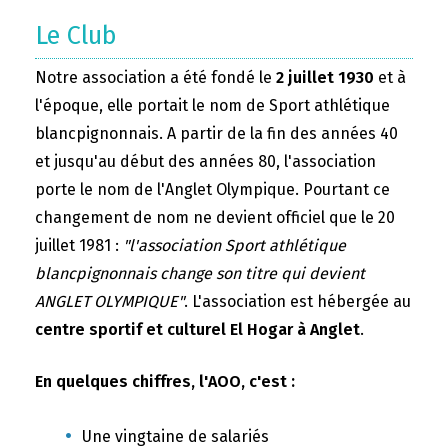
Le Club
Notre association a été fondé le
2 juillet 1930
et à
l'époque, elle portait le nom de Sport athlétique
blancpignonnais. A partir de la fin des années 40
et jusqu'au début des années 80, l'association
porte le nom de l'Anglet Olympique. Pourtant ce
changement de nom ne devient officiel que le 20
juillet 1981 :
"l'association Sport athlétique
blancpignonnais change son titre qui devient
ANGLET OLYMPIQUE"
. L'association est hébergée au
centre sportif et culturel El Hogar à Anglet
.
En quelques chiffres, l'AOO, c'est :
Une vingtaine de salariés