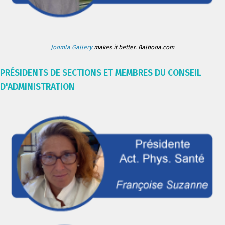
Joomla Gallery
makes it better. Balbooa.com
PRÉSIDENTS DE SECTIONS ET MEMBRES DU CONSEIL
D'ADMINISTRATION