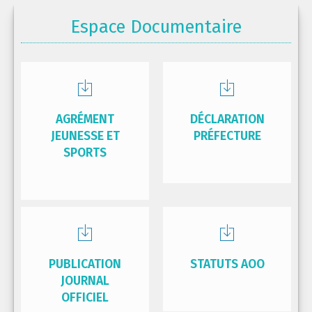
Espace Documentaire
AGRÉMENT
DÉCLARATION
JEUNESSE ET
PRÉFECTURE
SPORTS
PUBLICATION
STATUTS AOO
JOURNAL
OFFICIEL