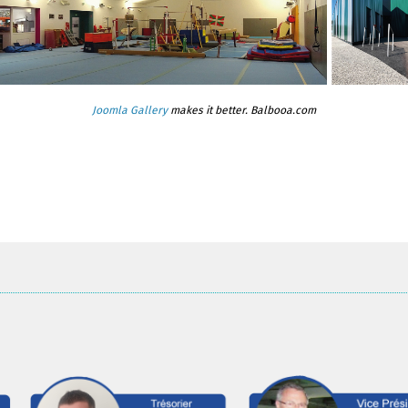
Joomla Gallery
makes it better. Balbooa.com