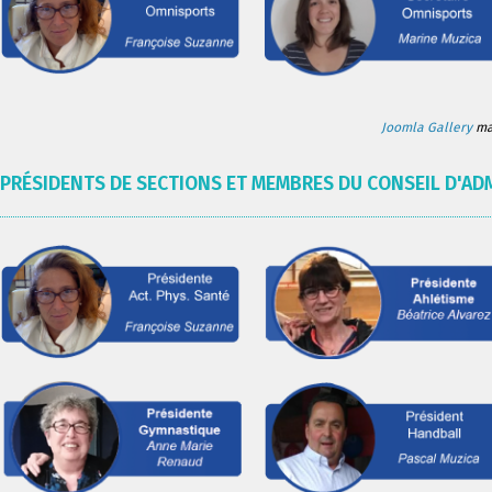
Joomla Gallery
mak
PRÉSIDENTS DE SECTIONS ET MEMBRES DU CONSEIL D'AD