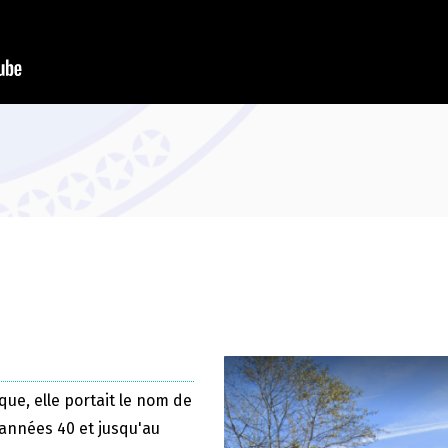
que, elle portait le nom de
 années 40 et jusqu'au