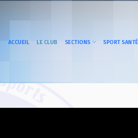
ACCUEIL
LE CLUB
SECTIONS
SPORT SANT