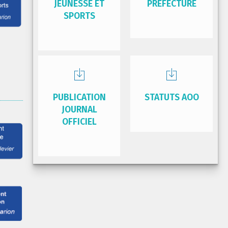
JEUNESSE ET
PRÉFECTURE
SPORTS
PUBLICATION
STATUTS AOO
JOURNAL
OFFICIEL