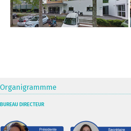
Organigrammme
BUREAU DIRECTEUR