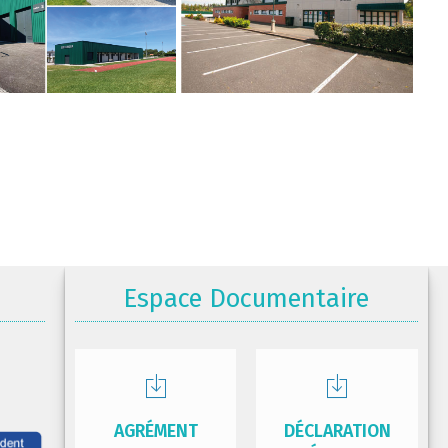
Espace Documentaire
AGRÉMENT
DÉCLARATION