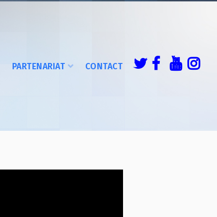
É
PARTENARIAT
CONTACT