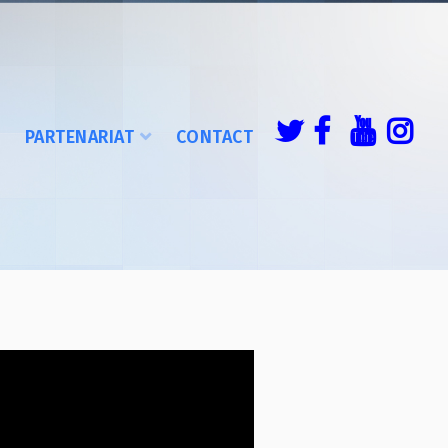
É
PARTENARIAT
CONTACT