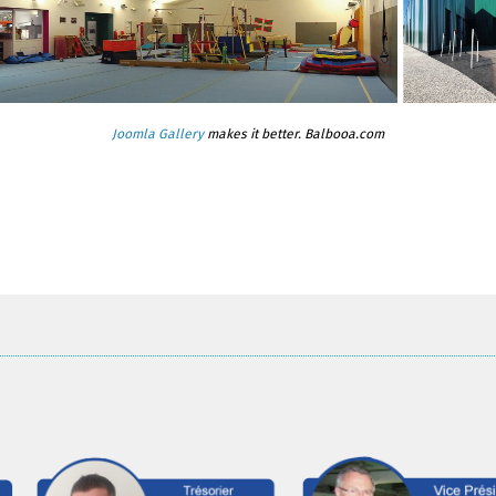
Joomla Gallery
makes it better. Balbooa.com