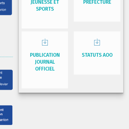
JEUNESSE ET
PRÉFECTURE
SPORTS
PUBLICATION
STATUTS AOO
JOURNAL
OFFICIEL