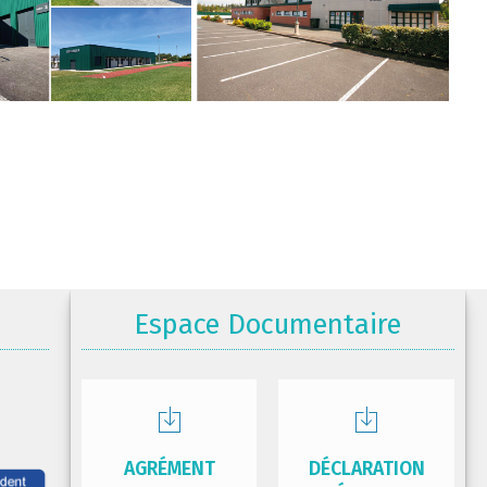
Espace Documentaire
AGRÉMENT
DÉCLARATION