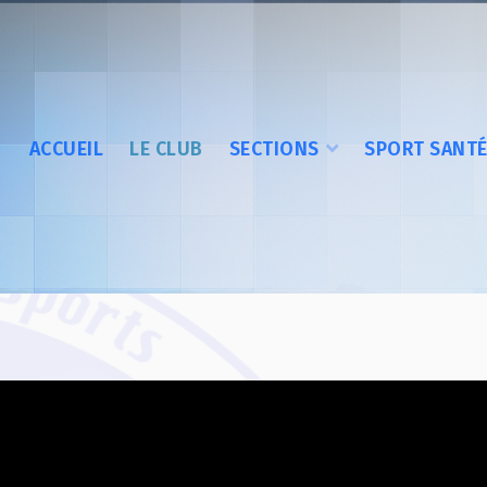
ACCUEIL
LE CLUB
SECTIONS
SPORT SANT