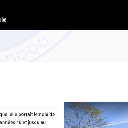
que, elle portait le nom de
 années 40 et jusqu'au