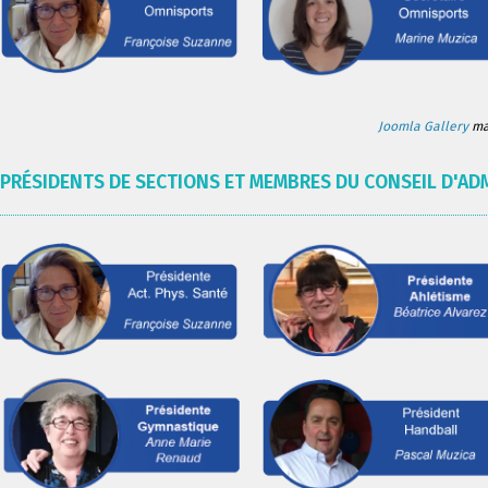
Joomla Gallery
mak
PRÉSIDENTS DE SECTIONS ET MEMBRES DU CONSEIL D'AD