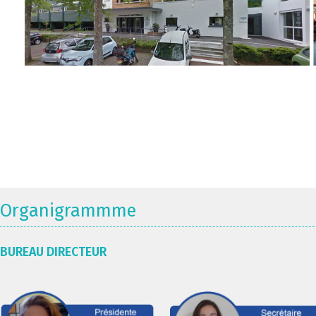
Organigrammme
BUREAU DIRECTEUR