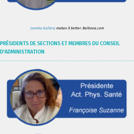
Joomla Gallery
makes it better. Balbooa.com
PRÉSIDENTS DE SECTIONS ET MEMBRES DU CONSEIL
D'ADMINISTRATION