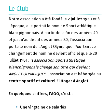
Le Club
Notre association a été fondé le
2 juillet 1930
et à
l'époque, elle portait le nom de Sport athlétique
blancpignonnais. A partir de la fin des années 40
et jusqu'au début des années 80, l'association
porte le nom de l'Anglet Olympique. Pourtant ce
changement de nom ne devient officiel que le 20
juillet 1981 :
"l'association Sport athlétique
blancpignonnais change son titre qui devient
ANGLET OLYMPIQUE"
. L'association est hébergée au
centre sportif et culturel El Hogar à Anglet
.
En quelques chiffres, l'AOO, c'est :
Une vingtaine de salariés