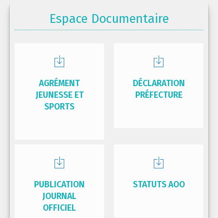
Espace Documentaire
AGRÉMENT
DÉCLARATION
JEUNESSE ET
PRÉFECTURE
SPORTS
PUBLICATION
STATUTS AOO
JOURNAL
OFFICIEL