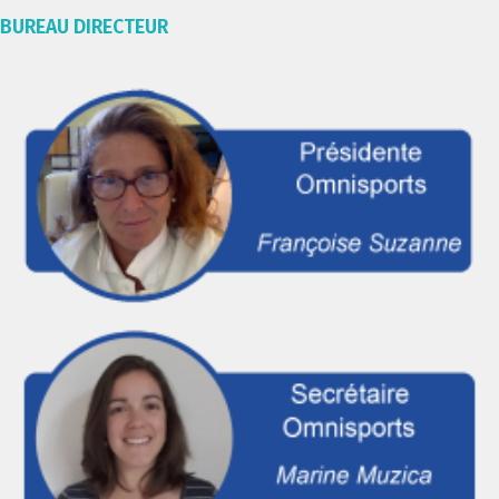
BUREAU DIRECTEUR