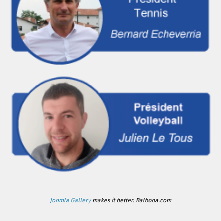
Joomla Gallery
makes it better. Balbooa.com