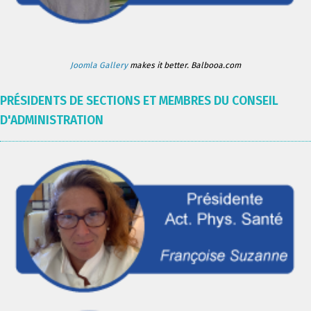
Joomla Gallery
makes it better. Balbooa.com
PRÉSIDENTS DE SECTIONS ET MEMBRES DU CONSEIL
D'ADMINISTRATION