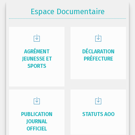
Espace Documentaire
AGRÉMENT
DÉCLARATION
JEUNESSE ET
PRÉFECTURE
SPORTS
PUBLICATION
STATUTS AOO
JOURNAL
OFFICIEL