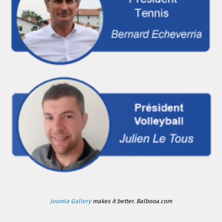
Joomla Gallery
makes it better. Balbooa.com