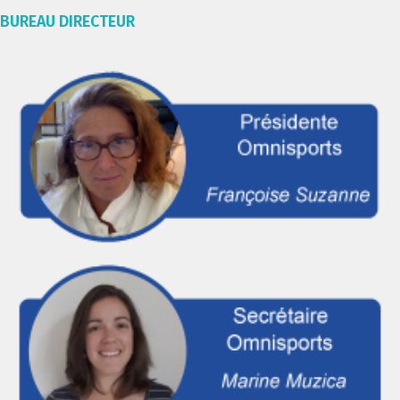
BUREAU DIRECTEUR