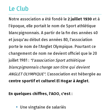
Le Club
Notre association a été fondé le
2 juillet 1930
et à
l'époque, elle portait le nom de Sport athlétique
blancpignonnais. A partir de la fin des années 40
et jusqu'au début des années 80, l'association
porte le nom de l'Anglet Olympique. Pourtant ce
changement de nom ne devient officiel que le 20
juillet 1981 :
"l'association Sport athlétique
blancpignonnais change son titre qui devient
ANGLET OLYMPIQUE"
. L'association est hébergée au
centre sportif et culturel El Hogar à Anglet
.
En quelques chiffres, l'AOO, c'est :
Une vingtaine de salariés