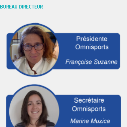
BUREAU DIRECTEUR