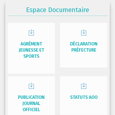
Espace Documentaire
AGRÉMENT
DÉCLARATION
JEUNESSE ET
PRÉFECTURE
SPORTS
PUBLICATION
STATUTS AOO
JOURNAL
OFFICIEL