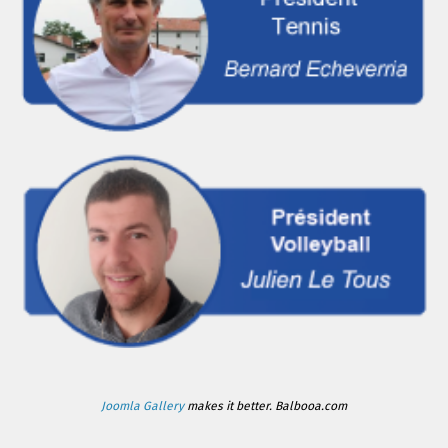
Joomla Gallery
makes it better. Balbooa.com