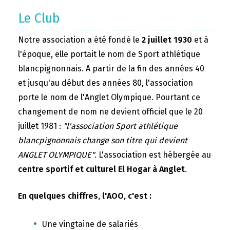
Le Club
Notre association a été fondé le
2 juillet 1930
et à
l'époque, elle portait le nom de Sport athlétique
blancpignonnais. A partir de la fin des années 40
et jusqu'au début des années 80, l'association
porte le nom de l'Anglet Olympique. Pourtant ce
changement de nom ne devient officiel que le 20
juillet 1981 :
"l'association Sport athlétique
blancpignonnais change son titre qui devient
ANGLET OLYMPIQUE"
. L'association est hébergée au
centre sportif et culturel El Hogar à Anglet
.
En quelques chiffres, l'AOO, c'est :
Une vingtaine de salariés