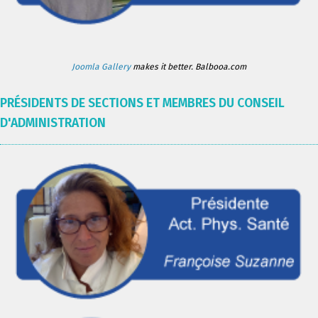
Joomla Gallery
makes it better. Balbooa.com
PRÉSIDENTS DE SECTIONS ET MEMBRES DU CONSEIL
D'ADMINISTRATION