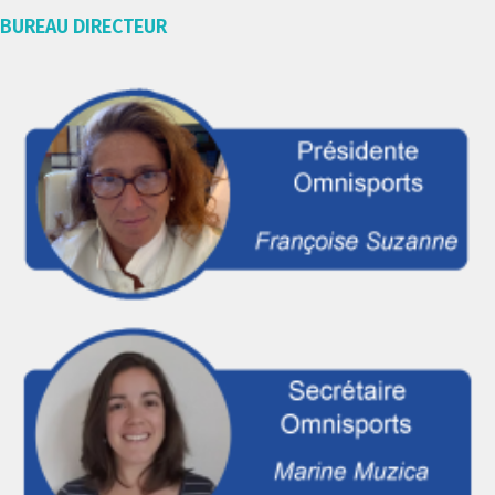
BUREAU DIRECTEUR