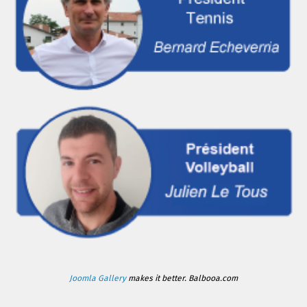
Joomla Gallery
makes it better. Balbooa.com