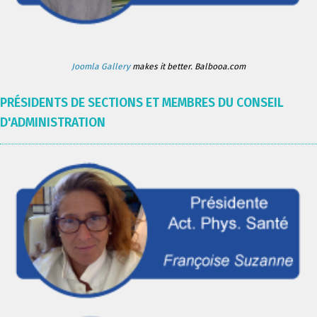
Joomla Gallery
makes it better. Balbooa.com
PRÉSIDENTS DE SECTIONS ET MEMBRES DU CONSEIL
D'ADMINISTRATION