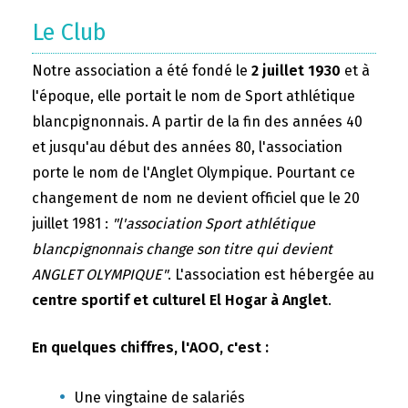
Le Club
Notre association a été fondé le
2 juillet 1930
et à
l'époque, elle portait le nom de Sport athlétique
blancpignonnais. A partir de la fin des années 40
et jusqu'au début des années 80, l'association
porte le nom de l'Anglet Olympique. Pourtant ce
changement de nom ne devient officiel que le 20
juillet 1981 :
"l'association Sport athlétique
blancpignonnais change son titre qui devient
ANGLET OLYMPIQUE"
. L'association est hébergée au
centre sportif et culturel El Hogar à Anglet
.
En quelques chiffres, l'AOO, c'est :
Une vingtaine de salariés