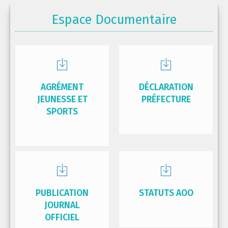
Espace Documentaire
AGRÉMENT
DÉCLARATION
JEUNESSE ET
PRÉFECTURE
SPORTS
PUBLICATION
STATUTS AOO
JOURNAL
OFFICIEL