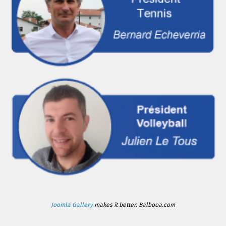
Joomla Gallery
makes it better. Balbooa.com