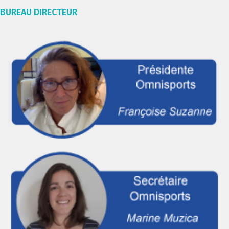
BUREAU DIRECTEUR