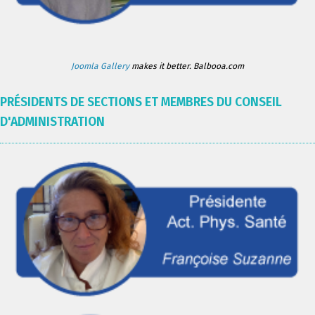
Joomla Gallery
makes it better. Balbooa.com
PRÉSIDENTS DE SECTIONS ET MEMBRES DU CONSEIL
D'ADMINISTRATION