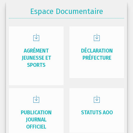
Espace Documentaire
AGRÉMENT
DÉCLARATION
JEUNESSE ET
PRÉFECTURE
SPORTS
PUBLICATION
STATUTS AOO
JOURNAL
OFFICIEL