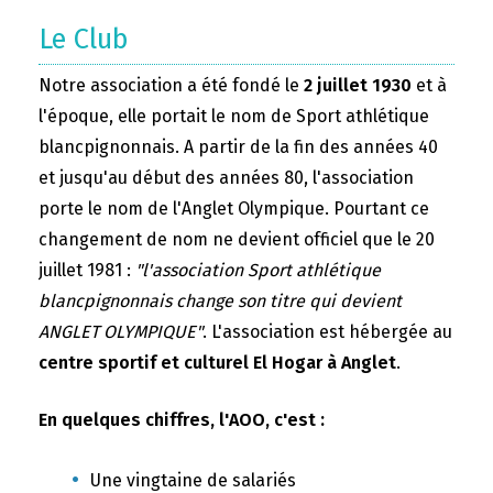
Le Club
Notre association a été fondé le
2 juillet 1930
et à
l'époque, elle portait le nom de Sport athlétique
blancpignonnais. A partir de la fin des années 40
et jusqu'au début des années 80, l'association
porte le nom de l'Anglet Olympique. Pourtant ce
changement de nom ne devient officiel que le 20
juillet 1981 :
"l'association Sport athlétique
blancpignonnais change son titre qui devient
ANGLET OLYMPIQUE"
. L'association est hébergée au
centre sportif et culturel El Hogar à Anglet
.
En quelques chiffres, l'AOO, c'est :
Une vingtaine de salariés