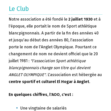
Le Club
Notre association a été fondé le
2 juillet 1930
et à
l'époque, elle portait le nom de Sport athlétique
blancpignonnais. A partir de la fin des années 40
et jusqu'au début des années 80, l'association
porte le nom de l'Anglet Olympique. Pourtant ce
changement de nom ne devient officiel que le 20
juillet 1981 :
"l'association Sport athlétique
blancpignonnais change son titre qui devient
ANGLET OLYMPIQUE"
. L'association est hébergée au
centre sportif et culturel El Hogar à Anglet
.
En quelques chiffres, l'AOO, c'est :
Une vingtaine de salariés