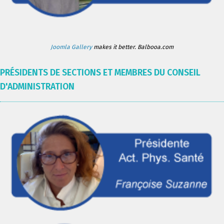
Joomla Gallery
makes it better. Balbooa.com
PRÉSIDENTS DE SECTIONS ET MEMBRES DU CONSEIL
D'ADMINISTRATION