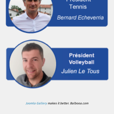
Joomla Gallery
makes it better. Balbooa.com