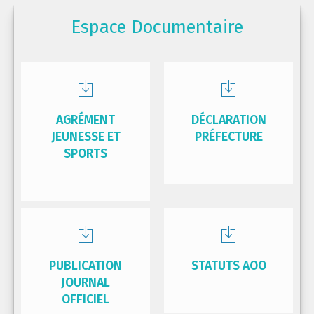
Espace Documentaire
AGRÉMENT
DÉCLARATION
JEUNESSE ET
PRÉFECTURE
SPORTS
PUBLICATION
STATUTS AOO
JOURNAL
OFFICIEL