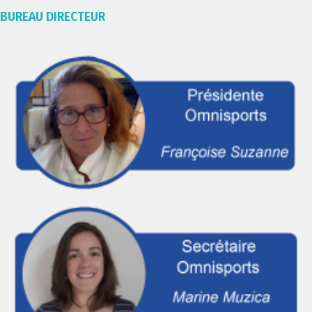
BUREAU DIRECTEUR