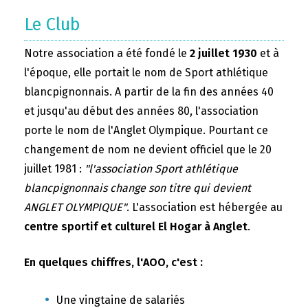
Le Club
Notre association a été fondé le
2 juillet 1930
et à
l'époque, elle portait le nom de Sport athlétique
blancpignonnais. A partir de la fin des années 40
et jusqu'au début des années 80, l'association
porte le nom de l'Anglet Olympique. Pourtant ce
changement de nom ne devient officiel que le 20
juillet 1981 :
"l'association Sport athlétique
blancpignonnais change son titre qui devient
ANGLET OLYMPIQUE"
. L'association est hébergée au
centre sportif et culturel El Hogar à Anglet
.
En quelques chiffres, l'AOO, c'est :
Une vingtaine de salariés