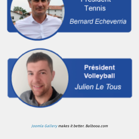
Joomla Gallery
makes it better. Balbooa.com