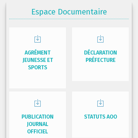
Espace Documentaire
AGRÉMENT
DÉCLARATION
JEUNESSE ET
PRÉFECTURE
SPORTS
PUBLICATION
STATUTS AOO
JOURNAL
OFFICIEL