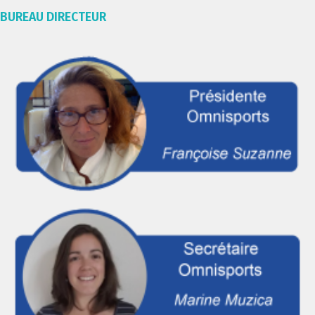
BUREAU DIRECTEUR