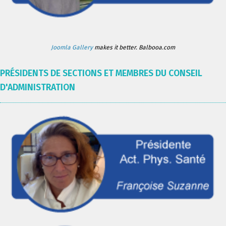
Joomla Gallery
makes it better. Balbooa.com
PRÉSIDENTS DE SECTIONS ET MEMBRES DU CONSEIL
D'ADMINISTRATION