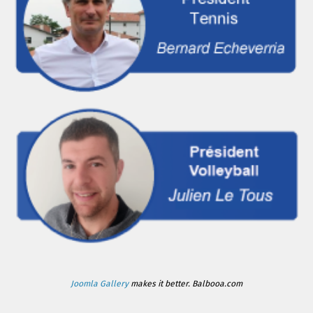
Joomla Gallery
makes it better. Balbooa.com