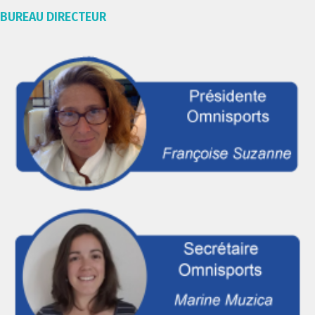
BUREAU DIRECTEUR