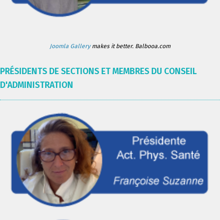
Joomla Gallery
makes it better. Balbooa.com
PRÉSIDENTS DE SECTIONS ET MEMBRES DU CONSEIL
D'ADMINISTRATION