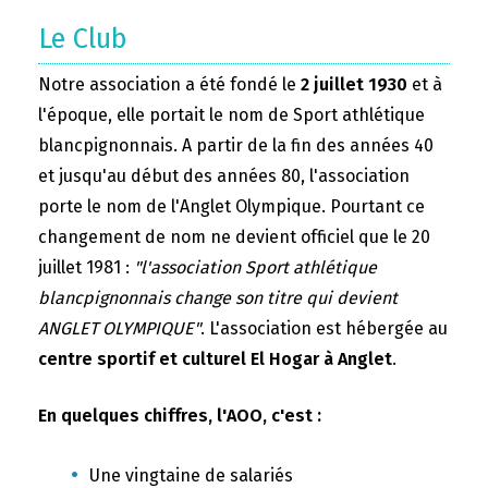
Le Club
Notre association a été fondé le
2 juillet 1930
et à
l'époque, elle portait le nom de Sport athlétique
blancpignonnais. A partir de la fin des années 40
et jusqu'au début des années 80, l'association
porte le nom de l'Anglet Olympique. Pourtant ce
changement de nom ne devient officiel que le 20
juillet 1981 :
"l'association Sport athlétique
blancpignonnais change son titre qui devient
ANGLET OLYMPIQUE"
. L'association est hébergée au
centre sportif et culturel El Hogar à Anglet
.
En quelques chiffres, l'AOO, c'est :
Une vingtaine de salariés