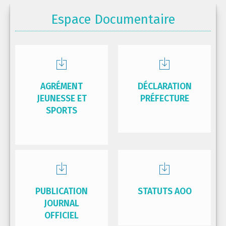
Espace Documentaire
AGRÉMENT
DÉCLARATION
JEUNESSE ET
PRÉFECTURE
SPORTS
PUBLICATION
STATUTS AOO
JOURNAL
OFFICIEL