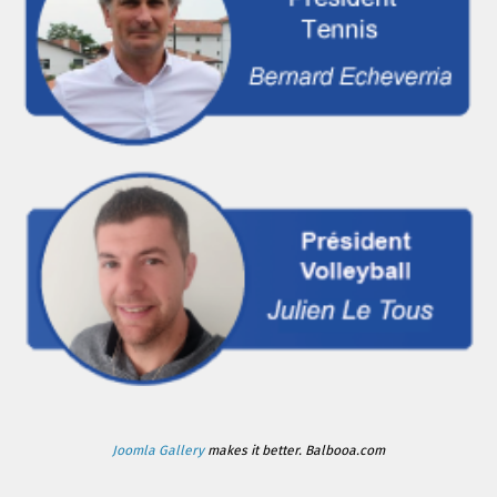
Joomla Gallery
makes it better. Balbooa.com