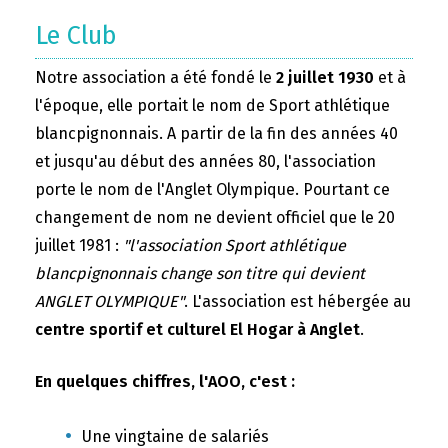
Le Club
Notre association a été fondé le
2 juillet 1930
et à
l'époque, elle portait le nom de Sport athlétique
blancpignonnais. A partir de la fin des années 40
et jusqu'au début des années 80, l'association
porte le nom de l'Anglet Olympique. Pourtant ce
changement de nom ne devient officiel que le 20
juillet 1981 :
"l'association Sport athlétique
blancpignonnais change son titre qui devient
ANGLET OLYMPIQUE"
. L'association est hébergée au
centre sportif et culturel El Hogar à Anglet
.
En quelques chiffres, l'AOO, c'est :
Une vingtaine de salariés