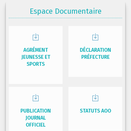
Espace Documentaire
AGRÉMENT
DÉCLARATION
JEUNESSE ET
PRÉFECTURE
SPORTS
PUBLICATION
STATUTS AOO
JOURNAL
OFFICIEL