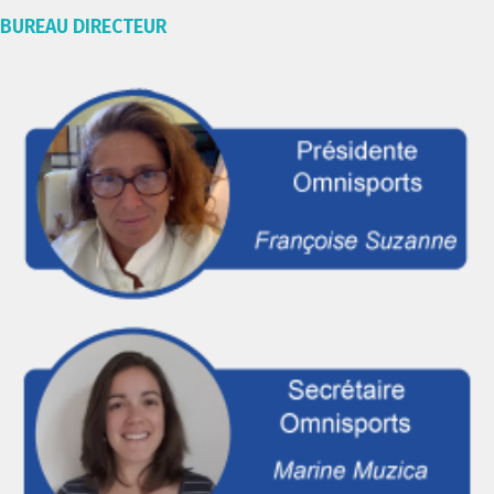
BUREAU DIRECTEUR