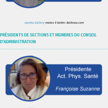
Joomla Gallery
makes it better. Balbooa.com
PRÉSIDENTS DE SECTIONS ET MEMBRES DU CONSEIL
D'ADMINISTRATION