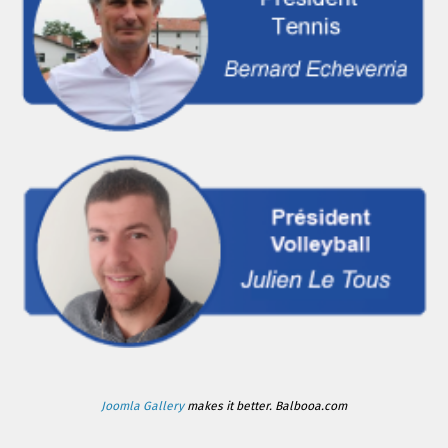
Joomla Gallery
makes it better. Balbooa.com