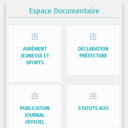
Espace Documentaire
AGRÉMENT
DÉCLARATION
JEUNESSE ET
PRÉFECTURE
SPORTS
PUBLICATION
STATUTS AOO
JOURNAL
OFFICIEL