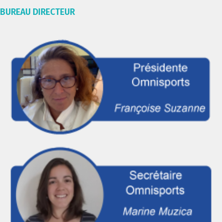
BUREAU DIRECTEUR