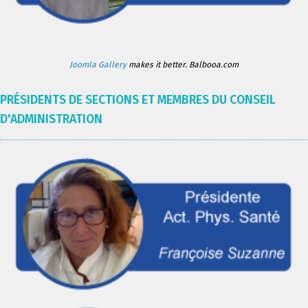
Joomla Gallery
makes it better. Balbooa.com
PRÉSIDENTS DE SECTIONS ET MEMBRES DU CONSEIL
D'ADMINISTRATION