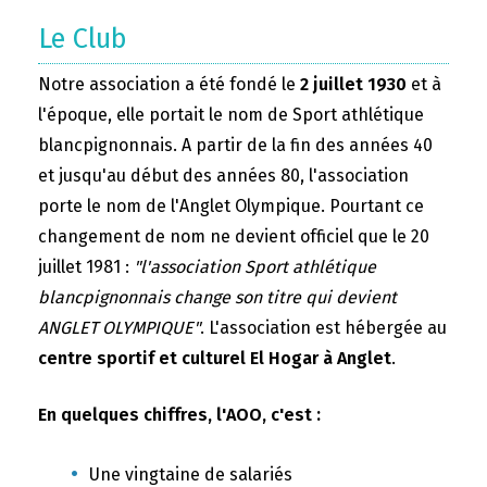
Le Club
Notre association a été fondé le
2 juillet 1930
et à
l'époque, elle portait le nom de Sport athlétique
blancpignonnais. A partir de la fin des années 40
et jusqu'au début des années 80, l'association
porte le nom de l'Anglet Olympique. Pourtant ce
changement de nom ne devient officiel que le 20
juillet 1981 :
"l'association Sport athlétique
blancpignonnais change son titre qui devient
ANGLET OLYMPIQUE"
. L'association est hébergée au
centre sportif et culturel El Hogar à Anglet
.
En quelques chiffres, l'AOO, c'est :
Une vingtaine de salariés