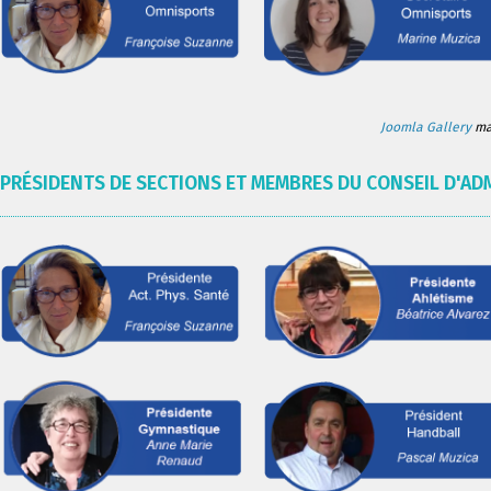
Joomla Gallery
mak
PRÉSIDENTS DE SECTIONS ET MEMBRES DU CONSEIL D'AD