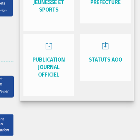
JEUNESSE ET
PRÉFECTURE
SPORTS
PUBLICATION
STATUTS AOO
JOURNAL
OFFICIEL