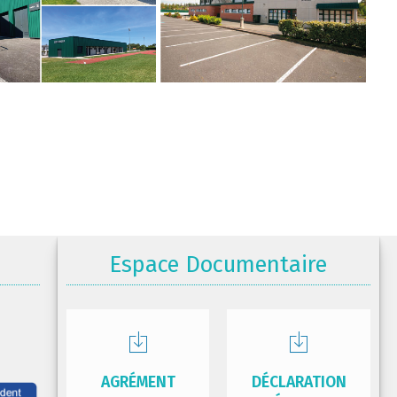
Espace Documentaire
AGRÉMENT
DÉCLARATION