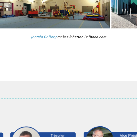
Joomla Gallery
makes it better. Balbooa.com