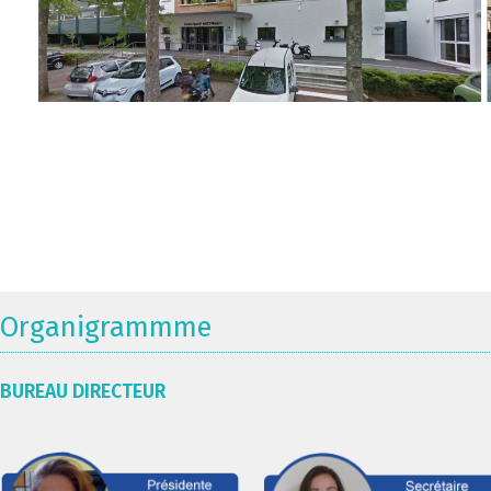
Organigrammme
BUREAU DIRECTEUR