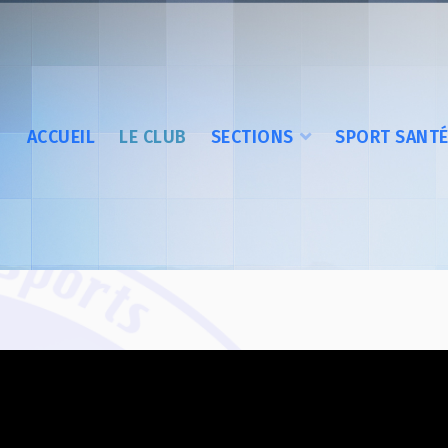
ACCUEIL
LE CLUB
SECTIONS
SPORT SANT