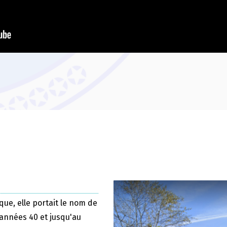
que, elle portait le nom de
 années 40 et jusqu'au