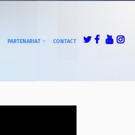
É
PARTENARIAT
CONTACT