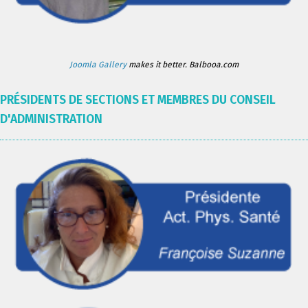
Joomla Gallery
makes it better. Balbooa.com
PRÉSIDENTS DE SECTIONS ET MEMBRES DU CONSEIL
D'ADMINISTRATION