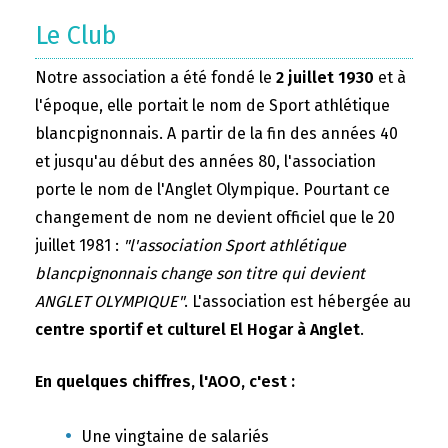
Le Club
Notre association a été fondé le
2 juillet 1930
et à
l'époque, elle portait le nom de Sport athlétique
blancpignonnais. A partir de la fin des années 40
et jusqu'au début des années 80, l'association
porte le nom de l'Anglet Olympique. Pourtant ce
changement de nom ne devient officiel que le 20
juillet 1981 :
"l'association Sport athlétique
blancpignonnais change son titre qui devient
ANGLET OLYMPIQUE"
. L'association est hébergée au
centre sportif et culturel El Hogar à Anglet
.
En quelques chiffres, l'AOO, c'est :
Une vingtaine de salariés