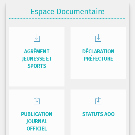
Espace Documentaire
AGRÉMENT
DÉCLARATION
JEUNESSE ET
PRÉFECTURE
SPORTS
PUBLICATION
STATUTS AOO
JOURNAL
OFFICIEL