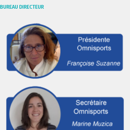
BUREAU DIRECTEUR