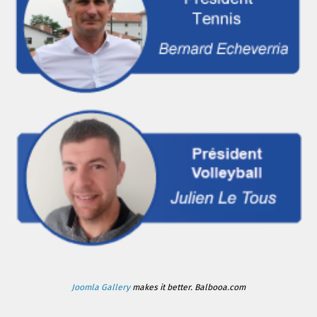
Joomla Gallery
makes it better. Balbooa.com