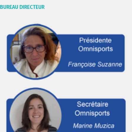
BUREAU DIRECTEUR