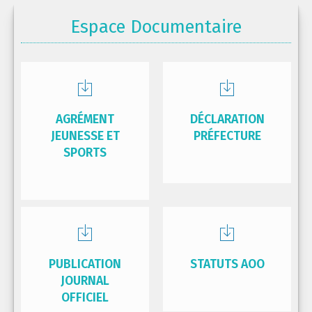
Espace Documentaire
AGRÉMENT
DÉCLARATION
JEUNESSE ET
PRÉFECTURE
SPORTS
PUBLICATION
STATUTS AOO
JOURNAL
OFFICIEL