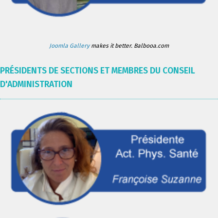
Joomla Gallery
makes it better. Balbooa.com
PRÉSIDENTS DE SECTIONS ET MEMBRES DU CONSEIL
D'ADMINISTRATION