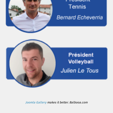
Joomla Gallery
makes it better. Balbooa.com