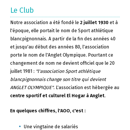
Le Club
Notre association a été fondé le
2 juillet 1930
et à
l'époque, elle portait le nom de Sport athlétique
blancpignonnais. A partir de la fin des années 40
et jusqu'au début des années 80, l'association
porte le nom de l'Anglet Olympique. Pourtant ce
changement de nom ne devient officiel que le 20
juillet 1981 :
"l'association Sport athlétique
blancpignonnais change son titre qui devient
ANGLET OLYMPIQUE"
. L'association est hébergée au
centre sportif et culturel El Hogar à Anglet
.
En quelques chiffres, l'AOO, c'est :
Une vingtaine de salariés