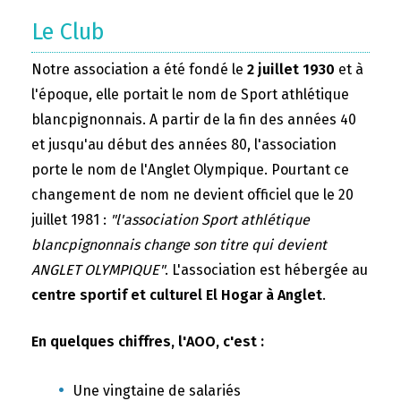
Le Club
Notre association a été fondé le
2 juillet 1930
et à
l'époque, elle portait le nom de Sport athlétique
blancpignonnais. A partir de la fin des années 40
et jusqu'au début des années 80, l'association
porte le nom de l'Anglet Olympique. Pourtant ce
changement de nom ne devient officiel que le 20
juillet 1981 :
"l'association Sport athlétique
blancpignonnais change son titre qui devient
ANGLET OLYMPIQUE"
. L'association est hébergée au
centre sportif et culturel El Hogar à Anglet
.
En quelques chiffres, l'AOO, c'est :
Une vingtaine de salariés