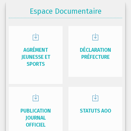
Espace Documentaire
AGRÉMENT
DÉCLARATION
JEUNESSE ET
PRÉFECTURE
SPORTS
PUBLICATION
STATUTS AOO
JOURNAL
OFFICIEL