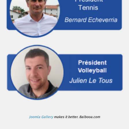
Joomla Gallery
makes it better. Balbooa.com