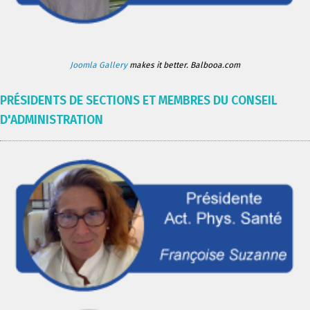
Joomla Gallery
makes it better. Balbooa.com
PRÉSIDENTS DE SECTIONS ET MEMBRES DU CONSEIL
D'ADMINISTRATION