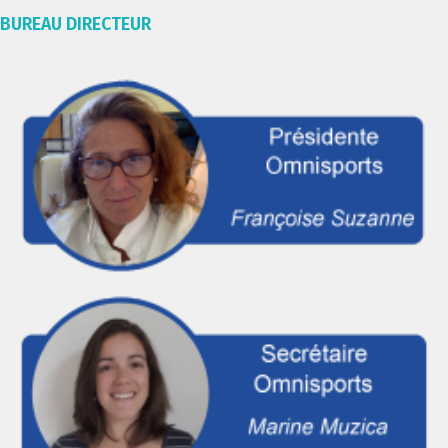
BUREAU DIRECTEUR