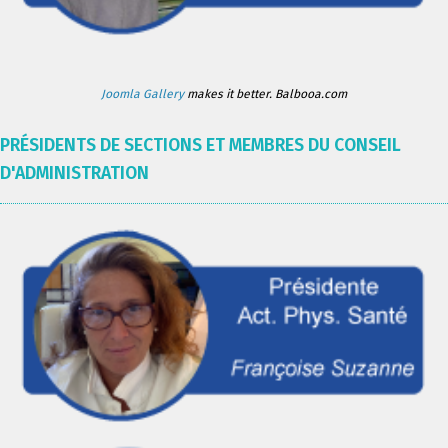
Joomla Gallery
makes it better. Balbooa.com
PRÉSIDENTS DE SECTIONS ET MEMBRES DU CONSEIL
D'ADMINISTRATION