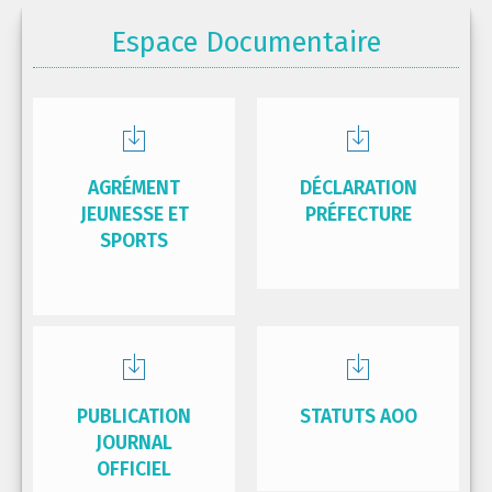
Espace Documentaire
AGRÉMENT
DÉCLARATION
JEUNESSE ET
PRÉFECTURE
SPORTS
PUBLICATION
STATUTS AOO
JOURNAL
OFFICIEL