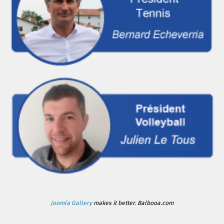
Joomla Gallery
makes it better. Balbooa.com