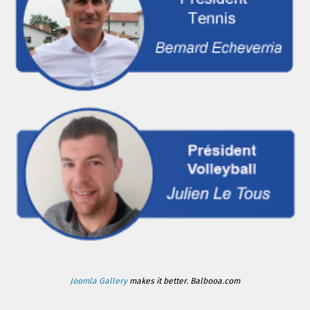
Joomla Gallery
makes it better. Balbooa.com