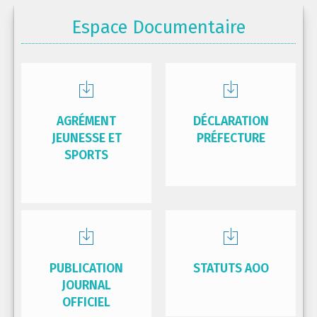
Espace Documentaire
AGRÉMENT
DÉCLARATION
JEUNESSE ET
PRÉFECTURE
SPORTS
PUBLICATION
STATUTS AOO
JOURNAL
OFFICIEL