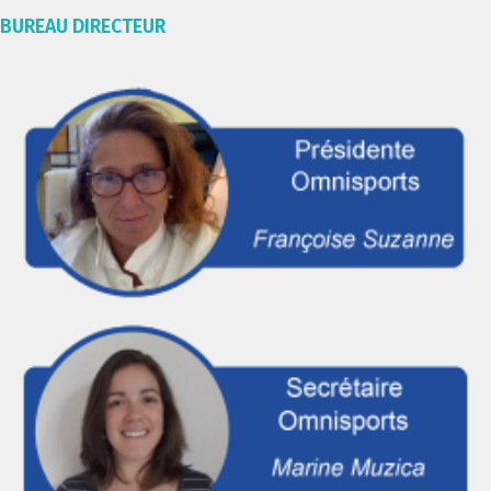
BUREAU DIRECTEUR