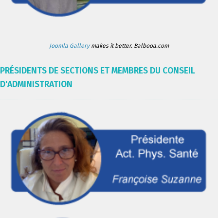
Joomla Gallery
makes it better. Balbooa.com
PRÉSIDENTS DE SECTIONS ET MEMBRES DU CONSEIL
D'ADMINISTRATION