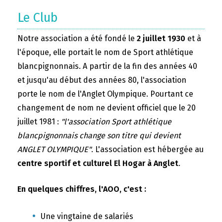
Le Club
Notre association a été fondé le
2 juillet 1930
et à
l'époque, elle portait le nom de Sport athlétique
blancpignonnais. A partir de la fin des années 40
et jusqu'au début des années 80, l'association
porte le nom de l'Anglet Olympique. Pourtant ce
changement de nom ne devient officiel que le 20
juillet 1981 :
"l'association Sport athlétique
blancpignonnais change son titre qui devient
ANGLET OLYMPIQUE"
. L'association est hébergée au
centre sportif et culturel El Hogar à Anglet
.
En quelques chiffres, l'AOO, c'est :
Une vingtaine de salariés