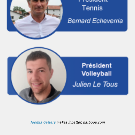
Joomla Gallery
makes it better. Balbooa.com