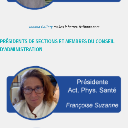
Joomla Gallery
makes it better. Balbooa.com
PRÉSIDENTS DE SECTIONS ET MEMBRES DU CONSEIL
D'ADMINISTRATION