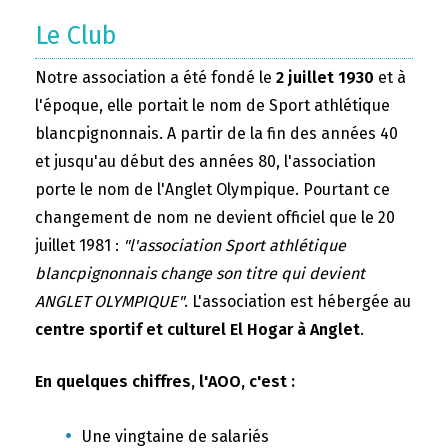
Le Club
Notre association a été fondé le
2 juillet 1930
et à
l'époque, elle portait le nom de Sport athlétique
blancpignonnais. A partir de la fin des années 40
et jusqu'au début des années 80, l'association
porte le nom de l'Anglet Olympique. Pourtant ce
changement de nom ne devient officiel que le 20
juillet 1981 :
"l'association Sport athlétique
blancpignonnais change son titre qui devient
ANGLET OLYMPIQUE"
. L'association est hébergée au
centre sportif et culturel El Hogar à Anglet
.
En quelques chiffres, l'AOO, c'est :
Une vingtaine de salariés