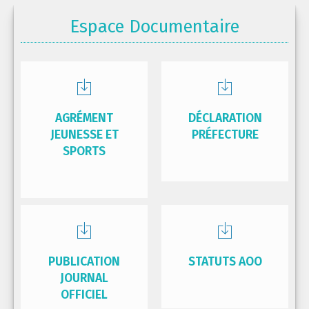
Espace Documentaire
AGRÉMENT
DÉCLARATION
JEUNESSE ET
PRÉFECTURE
SPORTS
PUBLICATION
STATUTS AOO
JOURNAL
OFFICIEL