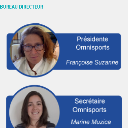
BUREAU DIRECTEUR