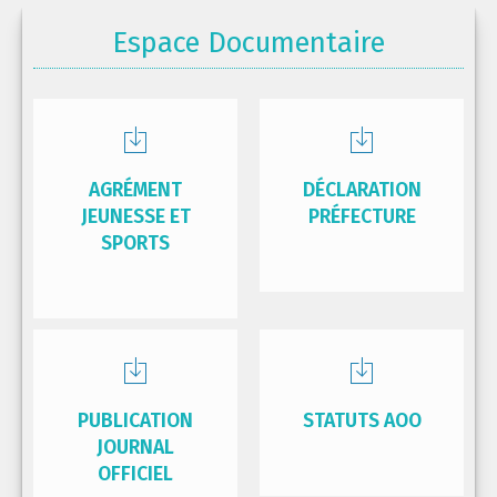
Espace Documentaire
AGRÉMENT
DÉCLARATION
JEUNESSE ET
PRÉFECTURE
SPORTS
PUBLICATION
STATUTS AOO
JOURNAL
OFFICIEL