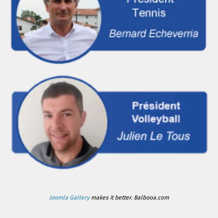
Joomla Gallery
makes it better. Balbooa.com