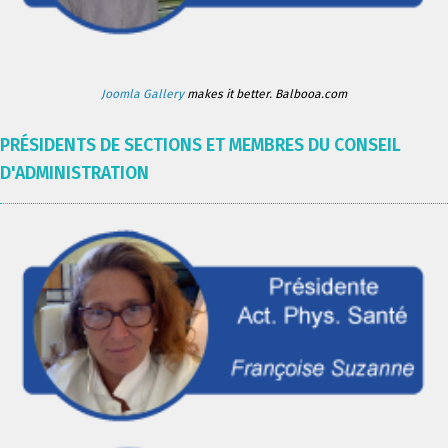
Joomla Gallery
makes it better. Balbooa.com
PRÉSIDENTS DE SECTIONS ET MEMBRES DU CONSEIL
D'ADMINISTRATION