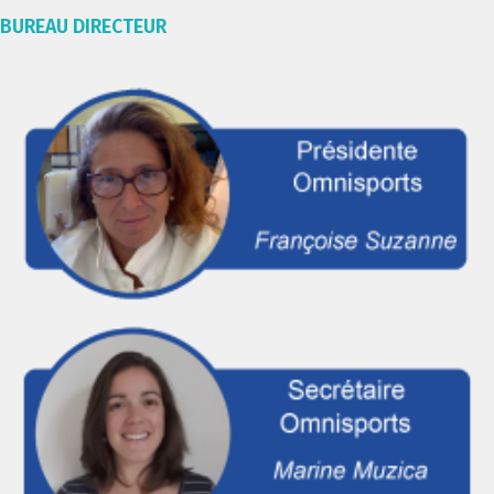
BUREAU DIRECTEUR