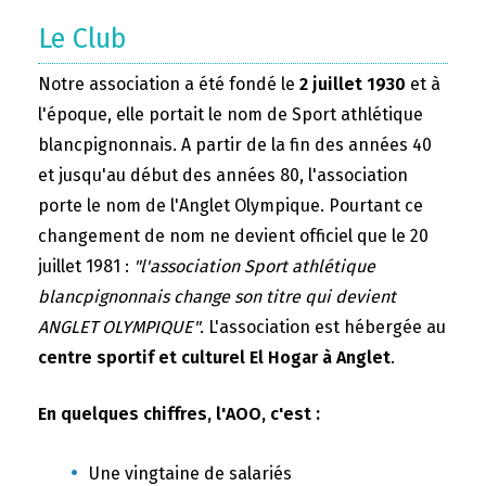
Le Club
Notre association a été fondé le
2 juillet 1930
et à
l'époque, elle portait le nom de Sport athlétique
blancpignonnais. A partir de la fin des années 40
et jusqu'au début des années 80, l'association
porte le nom de l'Anglet Olympique. Pourtant ce
changement de nom ne devient officiel que le 20
juillet 1981 :
"l'association Sport athlétique
blancpignonnais change son titre qui devient
ANGLET OLYMPIQUE"
. L'association est hébergée au
centre sportif et culturel El Hogar à Anglet
.
En quelques chiffres, l'AOO, c'est :
Une vingtaine de salariés