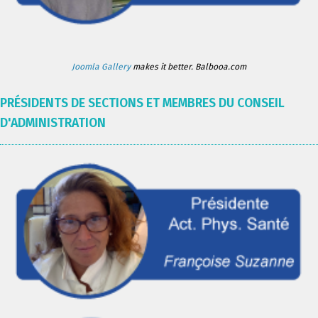
Joomla Gallery
makes it better. Balbooa.com
PRÉSIDENTS DE SECTIONS ET MEMBRES DU CONSEIL
D'ADMINISTRATION