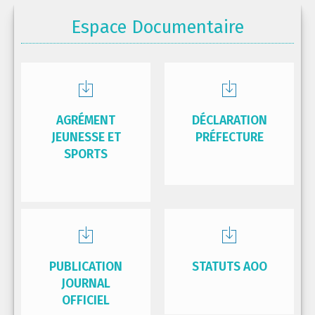
Espace Documentaire
AGRÉMENT
DÉCLARATION
JEUNESSE ET
PRÉFECTURE
SPORTS
PUBLICATION
STATUTS AOO
JOURNAL
OFFICIEL