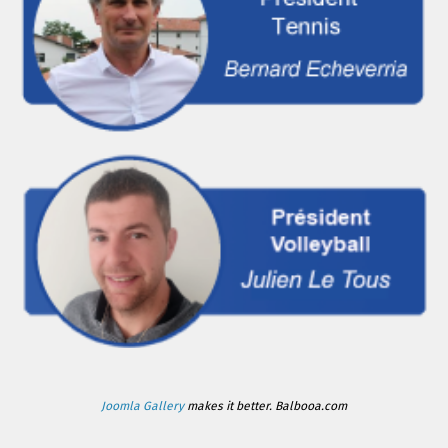
Joomla Gallery
makes it better. Balbooa.com