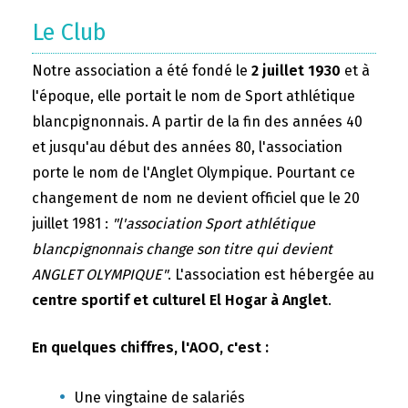
Le Club
Notre association a été fondé le
2 juillet 1930
et à
l'époque, elle portait le nom de Sport athlétique
blancpignonnais. A partir de la fin des années 40
et jusqu'au début des années 80, l'association
porte le nom de l'Anglet Olympique. Pourtant ce
changement de nom ne devient officiel que le 20
juillet 1981 :
"l'association Sport athlétique
blancpignonnais change son titre qui devient
ANGLET OLYMPIQUE"
. L'association est hébergée au
centre sportif et culturel El Hogar à Anglet
.
En quelques chiffres, l'AOO, c'est :
Une vingtaine de salariés