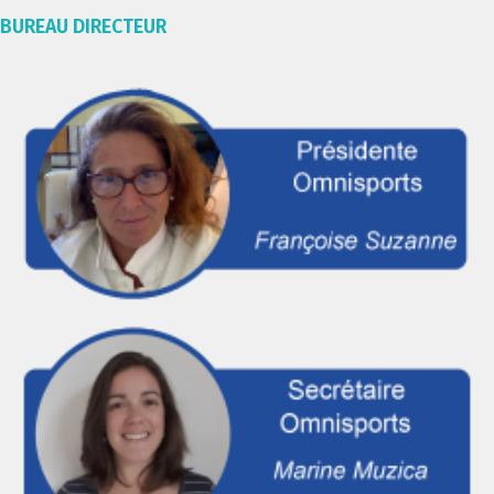
BUREAU DIRECTEUR