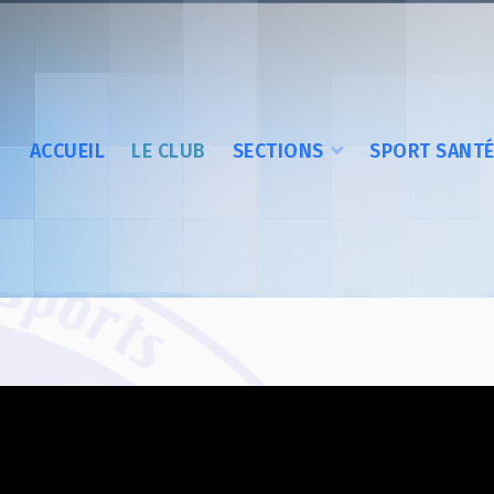
ACCUEIL
LE CLUB
SECTIONS
SPORT SANT