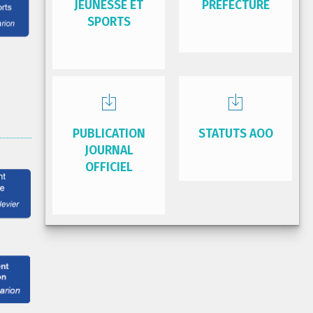
JEUNESSE ET
PRÉFECTURE
SPORTS
PUBLICATION
STATUTS AOO
JOURNAL
OFFICIEL