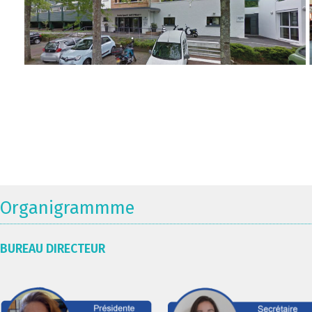
Organigrammme
BUREAU DIRECTEUR