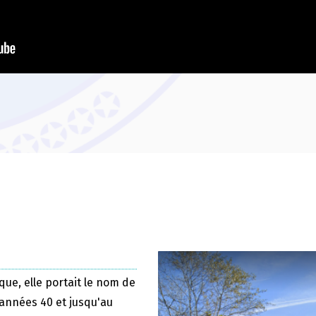
que, elle portait le nom de
 années 40 et jusqu'au