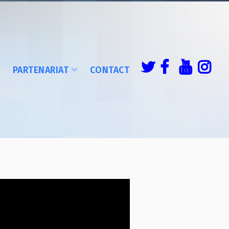
É
PARTENARIAT
CONTACT