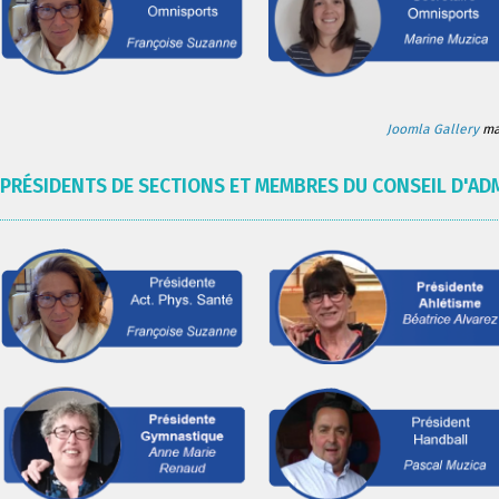
Joomla Gallery
mak
PRÉSIDENTS DE SECTIONS ET MEMBRES DU CONSEIL D'AD