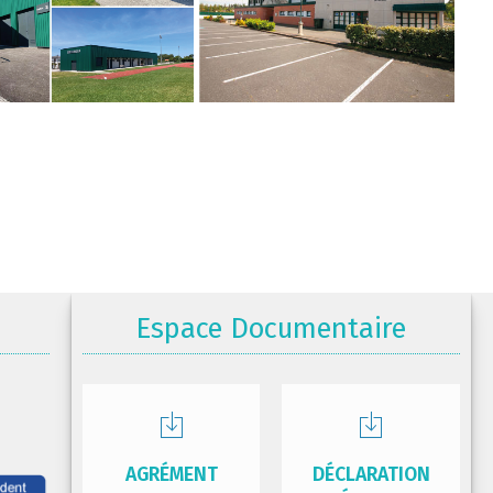
Espace Documentaire
AGRÉMENT
DÉCLARATION