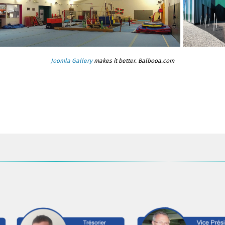
Joomla Gallery
makes it better. Balbooa.com