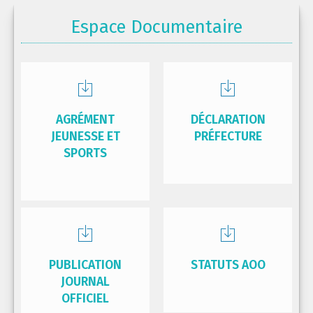
Espace Documentaire
AGRÉMENT
DÉCLARATION
JEUNESSE ET
PRÉFECTURE
SPORTS
PUBLICATION
STATUTS AOO
JOURNAL
OFFICIEL