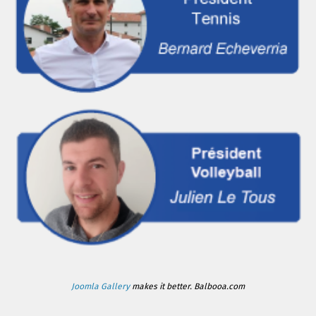
Joomla Gallery
makes it better. Balbooa.com