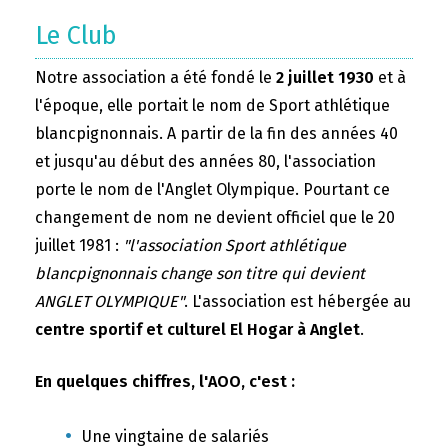
Le Club
Notre association a été fondé le
2 juillet 1930
et à
l'époque, elle portait le nom de Sport athlétique
blancpignonnais. A partir de la fin des années 40
et jusqu'au début des années 80, l'association
porte le nom de l'Anglet Olympique. Pourtant ce
changement de nom ne devient officiel que le 20
juillet 1981 :
"l'association Sport athlétique
blancpignonnais change son titre qui devient
ANGLET OLYMPIQUE"
. L'association est hébergée au
centre sportif et culturel El Hogar à Anglet
.
En quelques chiffres, l'AOO, c'est :
Une vingtaine de salariés