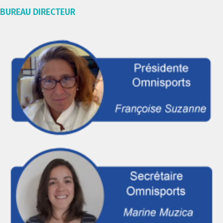
BUREAU DIRECTEUR