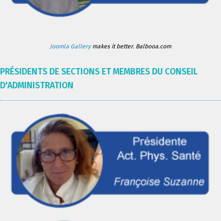
Joomla Gallery
makes it better. Balbooa.com
PRÉSIDENTS DE SECTIONS ET MEMBRES DU CONSEIL
D'ADMINISTRATION