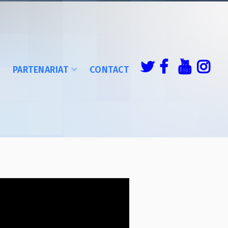
É
PARTENARIAT
CONTACT