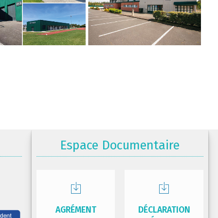
Espace Documentaire
AGRÉMENT
DÉCLARATION