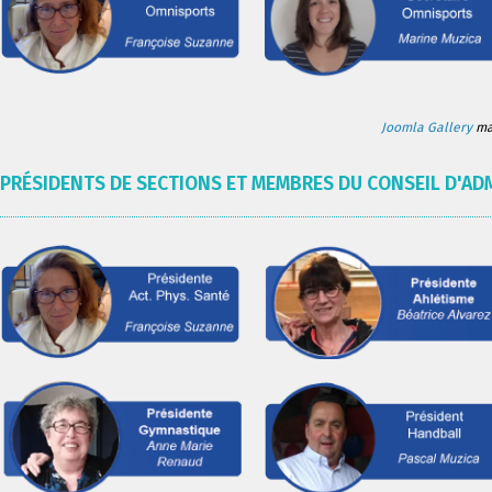
Joomla Gallery
mak
PRÉSIDENTS DE SECTIONS ET MEMBRES DU CONSEIL D'AD