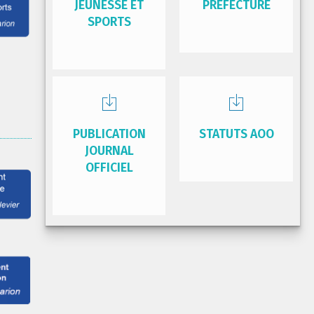
JEUNESSE ET
PRÉFECTURE
SPORTS
PUBLICATION
STATUTS AOO
JOURNAL
OFFICIEL