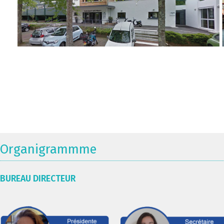
Organigrammme
BUREAU DIRECTEUR