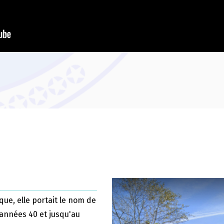
que, elle portait le nom de
 années 40 et jusqu'au