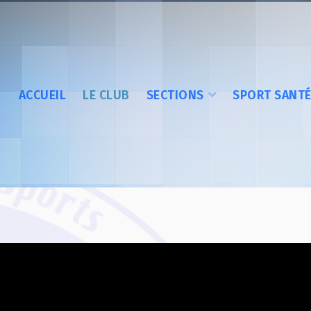
ACCUEIL
LE CLUB
SECTIONS
SPORT SANT