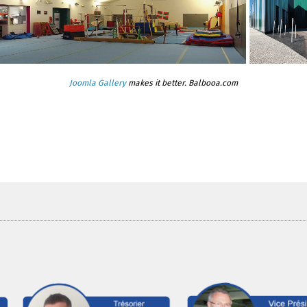
Joomla Gallery
makes it better. Balbooa.com