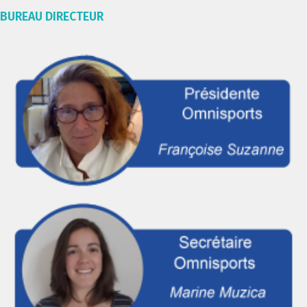
BUREAU DIRECTEUR