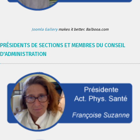
Joomla Gallery
makes it better. Balbooa.com
PRÉSIDENTS DE SECTIONS ET MEMBRES DU CONSEIL
D'ADMINISTRATION