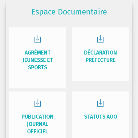
Espace Documentaire
AGRÉMENT
DÉCLARATION
JEUNESSE ET
PRÉFECTURE
SPORTS
PUBLICATION
STATUTS AOO
JOURNAL
OFFICIEL