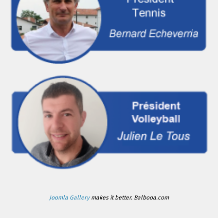
Joomla Gallery
makes it better. Balbooa.com