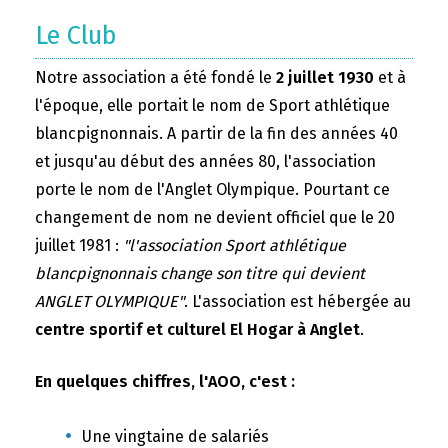
Le Club
Notre association a été fondé le
2 juillet 1930
et à
l'époque, elle portait le nom de Sport athlétique
blancpignonnais. A partir de la fin des années 40
et jusqu'au début des années 80, l'association
porte le nom de l'Anglet Olympique. Pourtant ce
changement de nom ne devient officiel que le 20
juillet 1981 :
"l'association Sport athlétique
blancpignonnais change son titre qui devient
ANGLET OLYMPIQUE"
. L'association est hébergée au
centre sportif et culturel El Hogar à Anglet
.
En quelques chiffres, l'AOO, c'est :
Une vingtaine de salariés